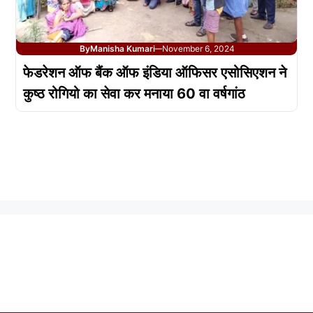
By
Manisha Kumari
November 6, 2024
—
फेडरेशन ऑफ बैंक ऑफ इंडिया ऑफिसर एसोसिएशन ने
कुष्ठ रोगियो का सेवा कर मनाया 60 वा वर्षगांठ