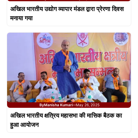
अखिल भारतीय उद्योग व्यापार मंडल द्वारा प्रेरणा दिवस
मनाया गया
By
Manisha Kumari
May 26, 2025
—
अखिल भारतीय क्षत्रिय महासभा की मासिक बैठक का
हुआ आयोजन