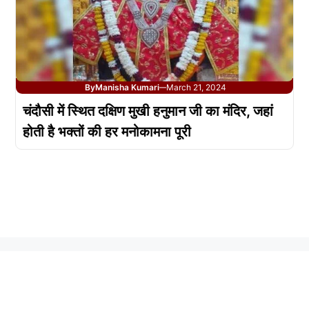
By
Manisha Kumari
March 21, 2024
—
चंदौसी में स्थित दक्षिण मुखी हनुमान जी का मंदिर, जहां
होती है भक्तों की हर मनोकामना पूरी