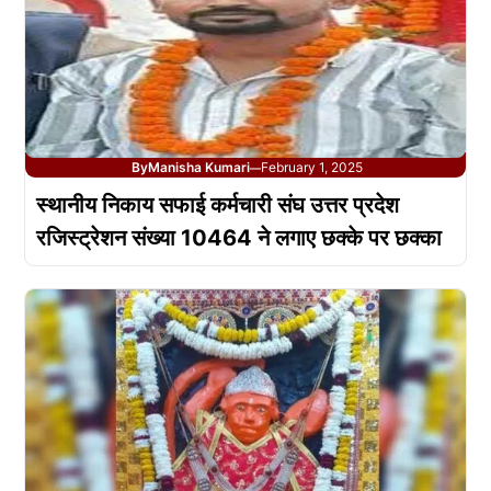
By
Manisha Kumari
February 1, 2025
—
स्थानीय निकाय सफाई कर्मचारी संघ उत्तर प्रदेश
रजिस्ट्रेशन संख्या 10464 ने लगाए छक्के पर छक्का