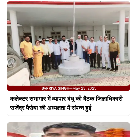
By
PRIYA SINGH
May 23, 2025
—
कलेक्टर सभागार में व्यापार बंधु की बैठक जिलाधिकारी
राजेंद्र पैसेया की अध्यक्षता में संपन्न हुई