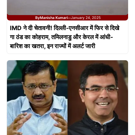
By
Manisha Kumari
January 24, 2025
—
IMD ने दी चेतावनी! दिल्ली-एनसीआर में फिर से दिखे
गा ठंड का कोहराम, तमिलनाडु और केरल में आंधी-
बारिश का खतरा, इन राज्यों में अलर्ट जारी