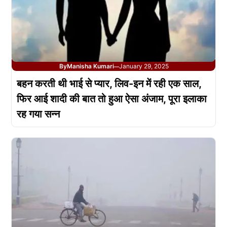
By
Manisha Kumari
January 29, 2025
—
बहन करती थी भाई से प्यार, लिव-इन में रही एक साल,
फिर आई शादी की बात तो हुआ ऐसा अंजाम, पूरा इलाका
रह गया सन्न