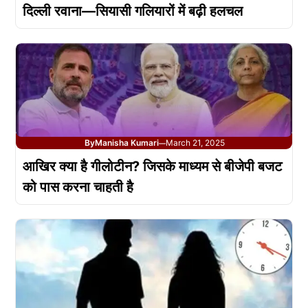
दिल्ली रवाना—सियासी गलियारों में बढ़ी हलचल
By
Manisha Kumari
March 21, 2025
—
आखिर क्या है गीलोटीन? जिसके माध्यम से बीजेपी बजट
को पास करना चाहती है