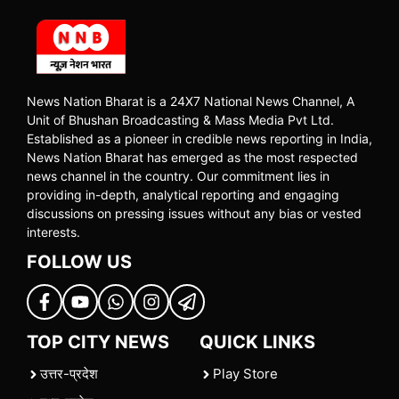
News Nation Bharat is a 24X7 National News Channel, A
Unit of Bhushan Broadcasting & Mass Media Pvt Ltd.
Established as a pioneer in credible news reporting in India,
News Nation Bharat has emerged as the most respected
news channel in the country. Our commitment lies in
providing in-depth, analytical reporting and engaging
discussions on pressing issues without any bias or vested
interests.
FOLLOW US
TOP CITY NEWS
QUICK LINKS
उत्तर-प्रदेश
Play Store