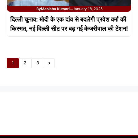
By
Manisha Kumari
January 18, 2025
—
दिल्ली चुनाव: मोदी के एक दांव से बदलेगी प्रवेश वर्मा की
किस्मत, नई दिल्ली सीट पर बढ़ गई केजरीवाल की टेंशन!
1
2
3