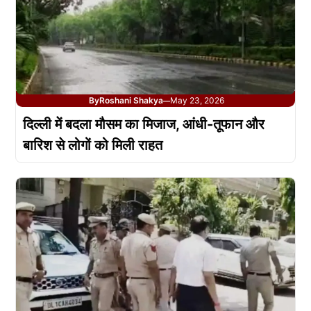
By
Roshani Shakya
May 23, 2026
—
दिल्ली में बदला मौसम का मिजाज, आंधी-तूफान और
बारिश से लोगों को मिली राहत