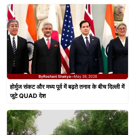
By
Roshani Shakya
May 26, 2026
—
होर्मुज संकट और मध्य पूर्व में बढ़ते तनाव के बीच दिल्ली में
जुटे QUAD देश