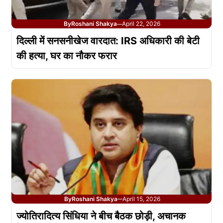
By
Roshani Shakya
April 22, 2026
—
दिल्ली में सनसनीखेज वारदात: IRS अधिकारी की बेटी
की हत्या, घर का नौकर फरार
By
Roshani Shakya
April 15, 2026
—
ज्योतिरादित्य सिंधिया ने बीच बैठक छोड़ी, अचानक