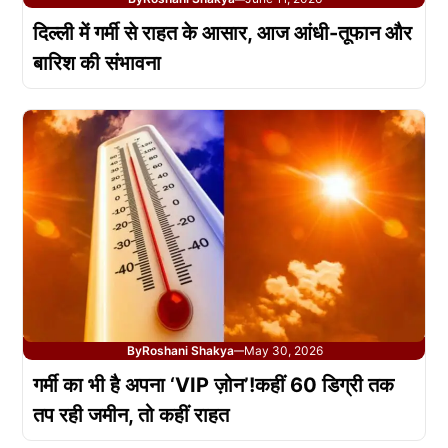
दिल्ली में गर्मी से राहत के आसार, आज आंधी-तूफान और
बारिश की संभावना
By
Roshani Shakya
May 30, 2026
—
गर्मी का भी है अपना ‘VIP ज़ोन’!कहीं 60 डिग्री तक
तप रही जमीन, तो कहीं राहत