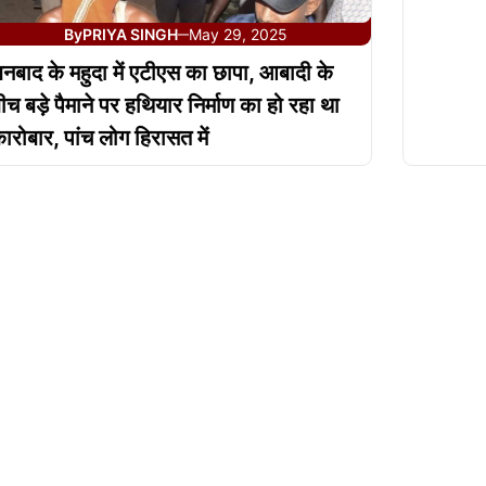
By
PRIYA SINGH
May 29, 2025
—
नबाद के महुदा में एटीएस का छापा, आबादी के
ीच बड़े पैमाने पर हथियार निर्माण का हो रहा था
ारोबार, पांच लोग हिरासत में