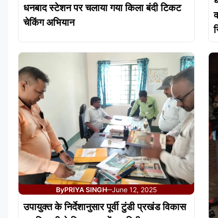
ध
धनबाद स्टेशन पर चलाया गया किला बंदी टिकट
क
चेकिंग अभियान
र
By
PRIYA SINGH
June 12, 2025
—
उपायुक्त के निर्देशानुसार पूर्वी टुंडी प्रखंड विकास