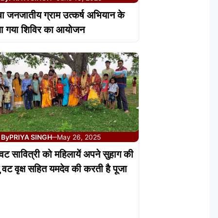
 जनजातीय ग्राम उत्कर्ष अभियान के
ा गया शिविर का आयोजन
By
PRIYA SINGH
May 26, 2025
—
वट सावित्री को महिलायें अपने सुहाग की
ेतु वट वृक्ष सहित यमदेव की करती है पूजा