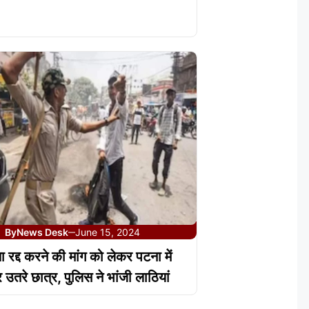
By
News Desk
June 15, 2024
—
षा रद्द करने की मांग को लेकर पटना में
 उतरे छात्र, पुलिस ने भांजी लाठियां