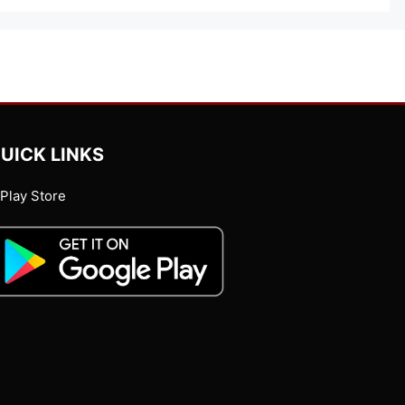
UICK LINKS
Play Store