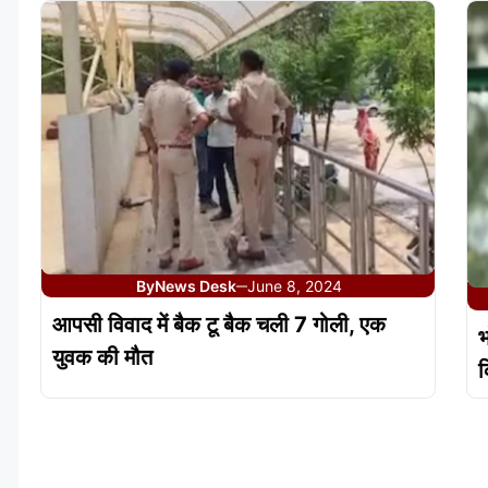
By
News Desk
June 8, 2024
—
आपसी विवाद में बैक टू बैक चली 7 गोली, एक
भ
युवक की मौत
क