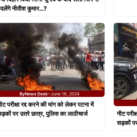
दलेंगे नीतीश कुमार…?
By
News Desk
June 16, 2024
—
ीट परीक्षा रद्द करने की मांग को लेकर पटना में
ड़कों पर उतरे छात्र, पुलिस का लाठीचार्ज
नीट परीक्
सड़कों पर