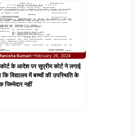
Manisha Kumari
February 26, 2024
—
ोर्ट के आदेश पर सुप्रीम कोर्ट ने लगाई
 कि विद्यालय में बच्चों की उपस्थिति के
क जिम्मेदार नहीं