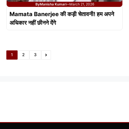
By
Manisha Kumari
March 21, 2026
—
Mamata Banerjee की कड़ी चेतावनी! हम अपने
अधिकार नहीं छीनने देंगे
1
2
3