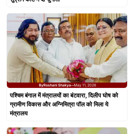
By
Roshani Shakya
May 11, 2026
—
पश्चिम बंगाल में मंत्रालयों का बंटवारा, दिलीप घोष को
ग्रामीण विकास और अग्निमित्रा पॉल को मिला ये
मंत्रालय