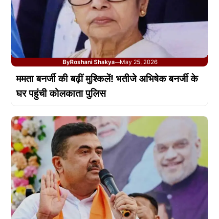
By
Roshani Shakya
May 25, 2026
—
ममता बनर्जी की बढ़ीं मुश्किलें! भतीजे अभिषेक बनर्जी के
घर पहुंची कोलकाता पुलिस