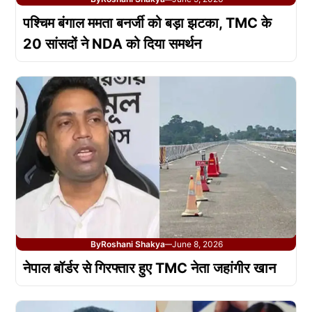
पश्चिम बंगाल ममता बनर्जी को बड़ा झटका, TMC के
20 सांसदों ने NDA को दिया समर्थन
By
Roshani Shakya
June 8, 2026
—
नेपाल बॉर्डर से गिरफ्तार हुए TMC नेता जहांगीर खान