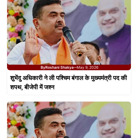
By
Roshani Shakya
May 9, 2026
—
शुभेंदु अधिकारी ने ली पश्चिम बंगाल के मुख्यमंत्री पद की
शपथ, बीजेपी में जश्न