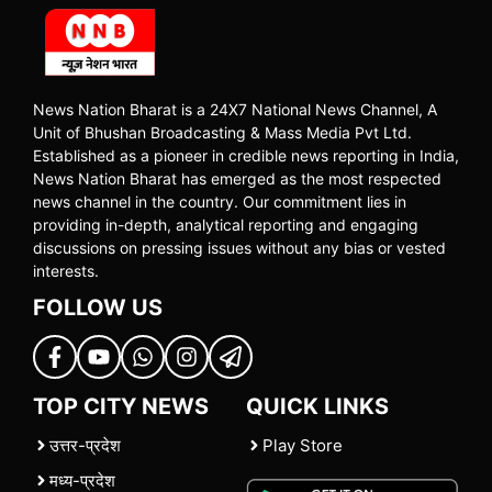
News Nation Bharat is a 24X7 National News Channel, A
Unit of Bhushan Broadcasting & Mass Media Pvt Ltd.
Established as a pioneer in credible news reporting in India,
News Nation Bharat has emerged as the most respected
news channel in the country. Our commitment lies in
providing in-depth, analytical reporting and engaging
discussions on pressing issues without any bias or vested
interests.
FOLLOW US
TOP CITY NEWS
QUICK LINKS
उत्तर-प्रदेश
Play Store
मध्य-प्रदेश