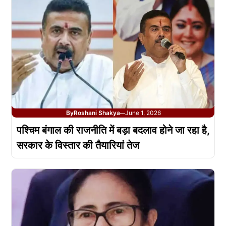
By
Roshani Shakya
June 1, 2026
—
पश्चिम बंगाल की राजनीति में बड़ा बदलाव होने जा रहा है,
सरकार के विस्तार की तैयारियां तेज