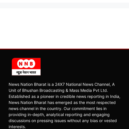
News Nation Bharat is a 24X7 National News Channel, A
Unit of Bhushan Broadcasting & Mass Media Pvt Ltd.
Established as a pioneer in credible news reporting in India,
News Nation Bharat has emerged as the most respected
news channel in the country. Our commitment lies in
providing in-depth, analytical reporting and engaging
discussions on pressing issues without any bias or vested
interests.