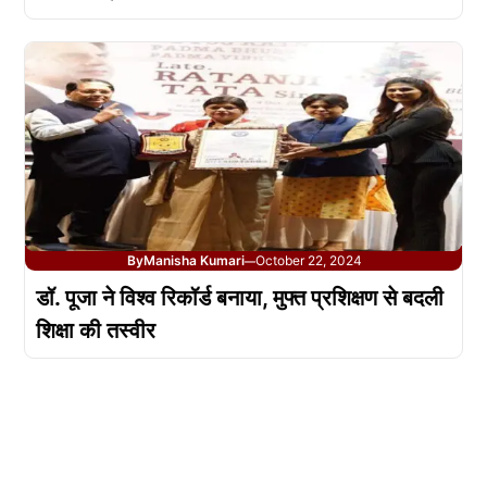
By
Manisha Kumari
October 22, 2024
—
डॉ. पूजा ने विश्व रिकॉर्ड बनाया, मुफ्त प्रशिक्षण से बदली
शिक्षा की तस्वीर