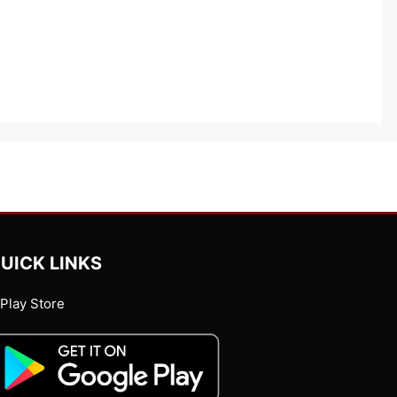
UICK LINKS
Play Store