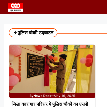
Skip
to
content
पुलिस चौकी उद्घाटन
By
News Desk
May 16, 2025
—
जिला कारागार परिसर में पुलिस चौकी का एसपी