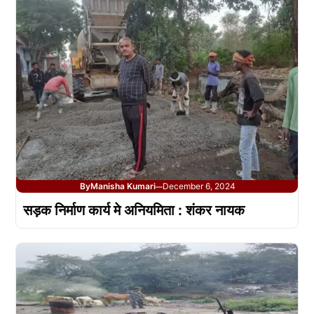
By
Manisha Kumari
December 6, 2024
—
सड़क निर्माण कार्य मे अनियमिता : शंकर नायक