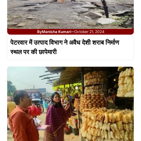
By
Manisha Kumari
October 21, 2024
—
पेटरवार में उत्पाद विभाग ने अवैध देशी शराब निर्माण
स्थल पर की छापेमारी