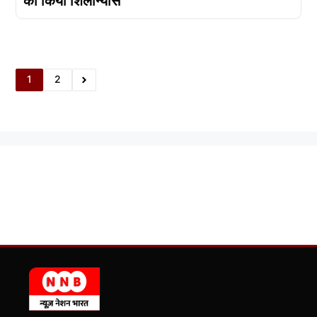
का किया शिलान्यास
1
2