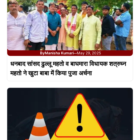
By
Manisha Kumari
May 29, 2025
—
धनबाद सांसद ढुल्लू महतो व बाघमारा विधायक शत्रुघ्न
महतो ने खुटा बाबा में किया पुजा अर्चना