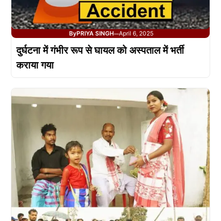
By
PRIYA SINGH
April 6, 2025
—
दुर्घटना में गंभीर रूप से घायल को अस्पताल में भर्ती
कराया गया