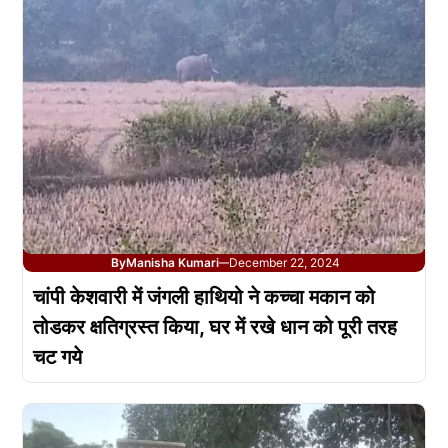
By
Manisha Kumari
December 22, 2024
—
चांपी केशवारी में जंगली हाथियो ने कच्चा मकान को
तोडकर क्षतिग्रस्त किया, घर में रखे धान को पूरी तरह
चट गये