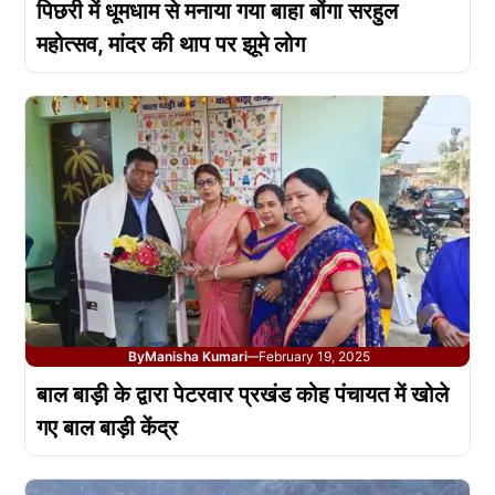
पिछरी में धूमधाम से मनाया गया बाहा बोंगा सरहुल
महोत्सव, मांदर की थाप पर झूमे लोग
By
Manisha Kumari
February 19, 2025
—
बाल बाड़ी के द्वारा पेटरवार प्रखंड कोह पंचायत में खोले
गए बाल बाड़ी केंद्र