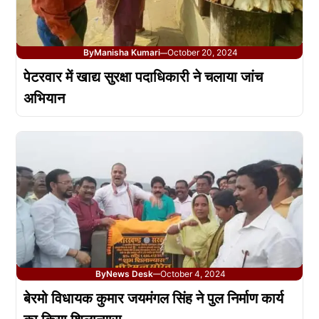
By
Manisha Kumari
October 20, 2024
—
पेटरवार में खाद्य सुरक्षा पदाधिकारी ने चलाया जांच
अभियान
By
News Desk
October 4, 2024
—
बेरमो विधायक कुमार जयमंगल सिंह ने पुल निर्माण कार्य