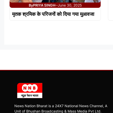
By
PRIYA SINGH
June 30, 2025
—
मृतक श्रमिक के परिजनों को दिया गया मुआवजा
News Nation Bharat is a 24X7 National News Channel, A
Unit of Bhushan Broadcasting & Mass Media Pvt Ltd.