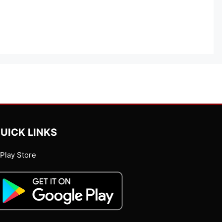
UICK LINKS
Play Store