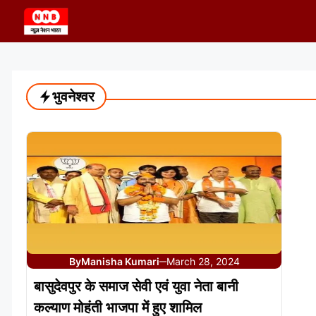
Skip
to
content
भुवनेश्वर
By
Manisha Kumari
March 28, 2024
—
बासुदेवपुर के समाज सेवी एवं युवा नेता बानी
कल्याण मोहंती भाजपा में हुए शामिल