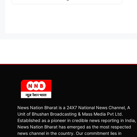
News Nation Bharat is a 24X7 National News Channel, A
Unit of Bhushan Broadcasting & Mass Media Pvt Ltd.
Established as a pioneer in credible news reporting in India,
News Nation Bharat has emerged as the most respected
news channel in the country. Our commitment lies in