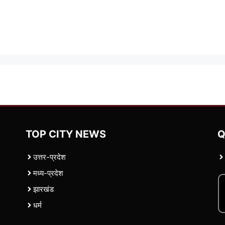
TOP CITY NEWS
Q
उत्तर-प्रदेश
मध्य-प्रदेश
झारखंड
धर्म