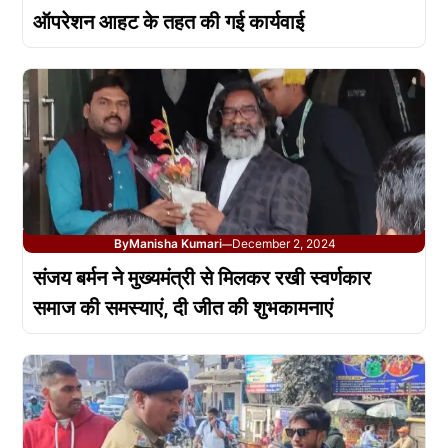
ऑपरेशन आहट के तहत की गई कार्यवाई
By
Manisha Kumari
December 2, 2024
—
संजय बर्मन ने मुख्यमंत्री से मिलकर रखी स्वर्णकार
समाज की समस्याएं, दी जीत की शुभकामनाएं