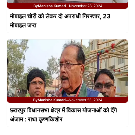
By
Manisha Kumari
November 28, 2024
—
मोबाइल चोरी को लेकर दो अपराधी गिरफ्तार, 23
मोबाइल जप्त
By
Manisha Kumari
November 23, 2024
—
छतरपुर विधानसभा क्षेत्र में विकास योजनाओं को देंगे
अंजाम : राधा कृष्णकिशोर