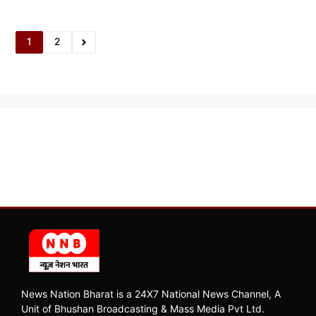
1
2
News Nation Bharat is a 24X7 National News Channel, A
Unit of Bhushan Broadcasting & Mass Media Pvt Ltd.