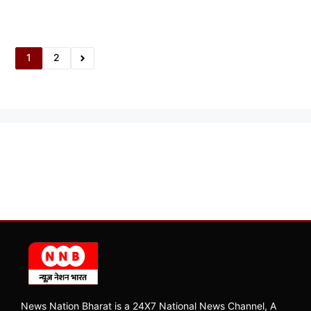
1
2
News Nation Bharat is a 24X7 National News Channel, A