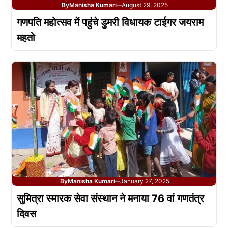
By
Manisha Kumari
August 29, 2025
—
गणपति महोत्सव में पहुंचे डुमरी विधायक टाईगर जयराम
महतो
By
Manisha Kumari
January 27, 2025
—
सुमित्रा स्मारक सेवा संस्थान ने मनाया 76 वां गणतंत्र
दिवस