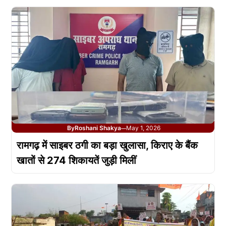
By
Roshani Shakya
May 1, 2026
—
रामगढ़ में साइबर ठगी का बड़ा खुलासा, किराए के बैंक
खातों से 274 शिकायतें जुड़ी मिलीं