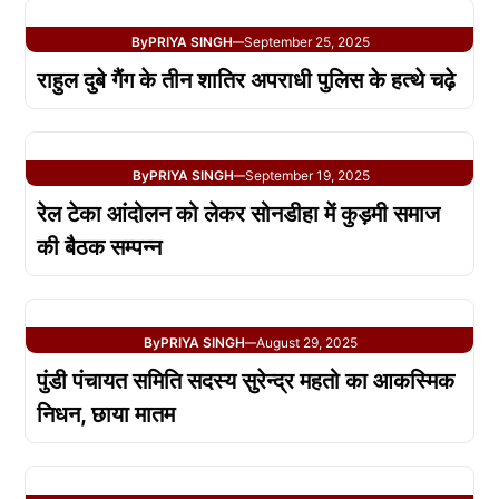
By
PRIYA SINGH
September 25, 2025
—
राहुल दुबे गैंग के तीन शातिर अपराधी पुलिस के हत्थे चढ़े
By
PRIYA SINGH
September 19, 2025
—
रेल टेका आंदोलन को लेकर सोनडीहा में कुड़मी समाज
की बैठक सम्पन्न
By
PRIYA SINGH
August 29, 2025
—
पुंडी पंचायत समिति सदस्य सुरेन्द्र महतो का आकस्मिक
निधन, छाया मातम