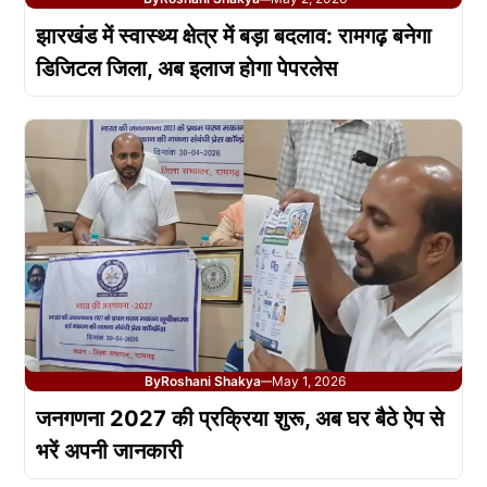
झारखंड में स्वास्थ्य क्षेत्र में बड़ा बदलाव: रामगढ़ बनेगा
डिजिटल जिला, अब इलाज होगा पेपरलेस
By
Roshani Shakya
May 1, 2026
—
जनगणना 2027 की प्रक्रिया शुरू, अब घर बैठे ऐप से
भरें अपनी जानकारी