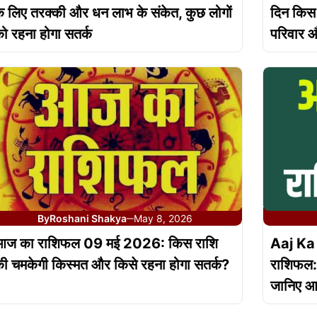
े लिए तरक्की और धन लाभ के संकेत, कुछ लोगों
दिन किस 
ो रहना होगा सतर्क
परिवार 
By
Roshani Shakya
May 8, 2026
—
आज का राशिफल 09 मई 2026: किस राशि
Aaj Ka
ी चमकेगी किस्मत और किसे रहना होगा सतर्क?
राशिफल: 
जानिए आ