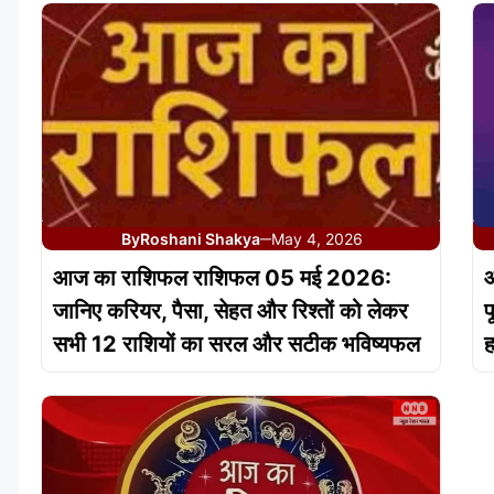
By
Roshani Shakya
May 4, 2026
—
आज का राशिफल राशिफल 05 मई 2026:
जानिए करियर, पैसा, सेहत और रिश्तों को लेकर
प
सभी 12 राशियों का सरल और सटीक भविष्यफल