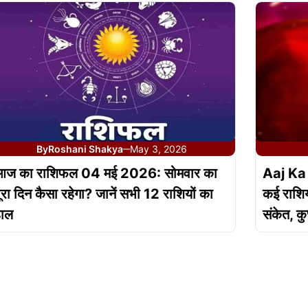
By
Roshani Shakya
May 3, 2026
—
आज का राशिफल 04 मई 2026: सोमवार का
Aaj Ka
ूरा दिन कैसा रहेगा? जानें सभी 12 राशियों का
कई राशिय
हाल
संकेत, क