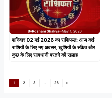
By
Roshani Shakya
May 1, 2026
—
शनिवार 02 मई 2026 का राशिफल: आज कई
राशियों के लिए नए अवसर, खुशियों के संकेत और
कुछ के लिए सावधानी बरतने की सलाह
1
2
3
…
26