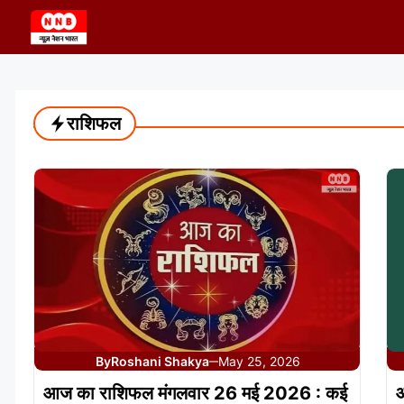
Skip
to
content
राशिफल
By
Roshani Shakya
May 25, 2026
—
आज का राशिफल मंगलवार 26 मई 2026 : कई