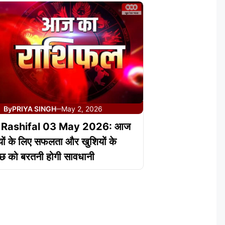
By
PRIYA SINGH
May 2, 2026
—
 Rashifal 03 May 2026: आज
ों के लिए सफलता और खुशियों के
ुछ को बरतनी होगी सावधानी