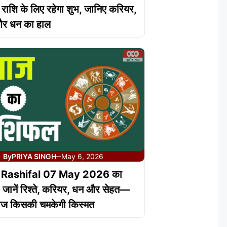
राशि के लिए रहेगा शुभ, जानिए करियर,
और धन का हाल
By
PRIYA SINGH
May 6, 2026
—
 Rashifal 07 May 2026 का
जानें रिश्ते, करियर, धन और सेहत—
ज किसकी चमकेगी किस्मत