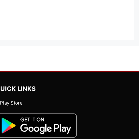
UICK LINKS
Play Store