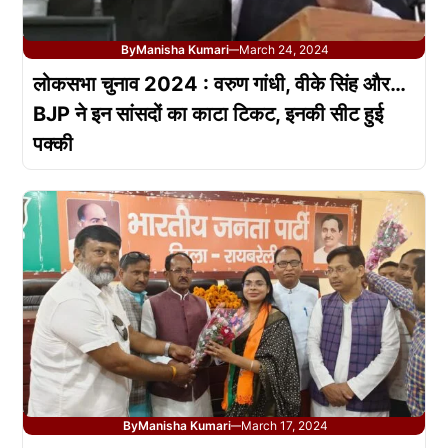
By
Manisha Kumari
March 24, 2024
—
लोकसभा चुनाव 2024 : वरुण गांधी, वीके सिंह और…
BJP ने इन सांसदों का काटा टिकट, इनकी सीट हुई
पक्की
By
Manisha Kumari
March 17, 2024
—