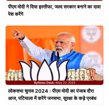
पीएम मोदी ने दिया इस्तीफा, जल्द सरकार बनाने का दावा
पेश करेंगे
By
News Desk
May 23, 2024
—
लोकसभा चुनाव 2024 : पीएम मोदी का पंजाब दौरा
आज, पटियाला में करेंगे जनसभा, सुरक्षा के कड़े प्रबंध