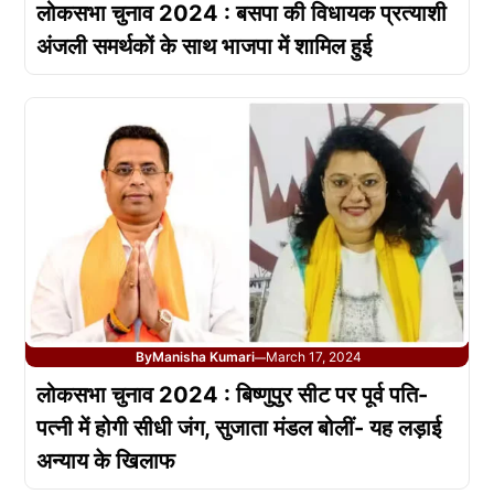
लोकसभा चुनाव 2024 : बसपा की विधायक प्रत्याशी
अंजली समर्थकों के साथ भाजपा में शामिल हुई
By
Manisha Kumari
March 17, 2024
—
लोकसभा चुनाव 2024 : बिष्णुपुर सीट पर पूर्व पति-
पत्नी में होगी सीधी जंग, सुजाता मंडल बोलीं- यह लड़ाई
अन्याय के खिलाफ