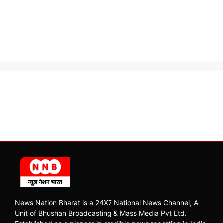
News Nation Bharat is a 24X7 National News Channel, A
Unit of Bhushan Broadcasting & Mass Media Pvt Ltd.