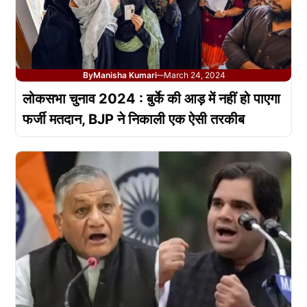
By
Manisha Kumari
March 24, 2024
—
लोकसभा चुनाव 2024 : बुर्के की आड़ में नहीं हो पाएगा
फर्जी मतदान, BJP ने निकाली एक ऐसी तरकीब