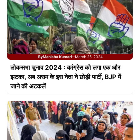
By
Manisha Kumari
March 25, 2024
—
लोकसभा चुनाव 2024 : कांग्रेस को लगा एक और
झटका, अब असम के इस नेता ने छोड़ी पार्टी, BJP में
जाने की अटकलें