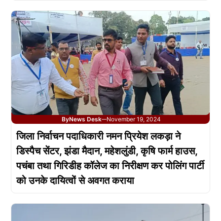
By
News Desk
November 19, 2024
—
जिला निर्वाचन पदाधिकारी नमन प्रियेश लकड़ा ने
डिस्पैच सेंटर, झंडा मैदान, महेशलुंडी, कृषि फार्म हाउस,
पचंबा तथा गिरिडीह कॉलेज का निरीक्षण कर पोलिंग पार्टी
को उनके दायित्वों से अवगत कराया