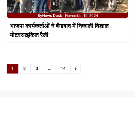
By
News Desk
November 19, 2024
—
भाजपा कार्यकर्ताओं ने बेंगाबाद में निकाली विशाल
मोटरसाइकिल रैली
1
2
3
…
14