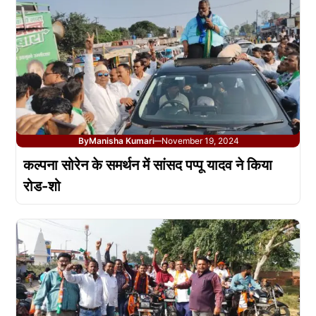
By
Manisha Kumari
November 19, 2024
—
कल्पना सोरेन के समर्थन में सांसद पप्पू यादव ने किया
रोड-शो