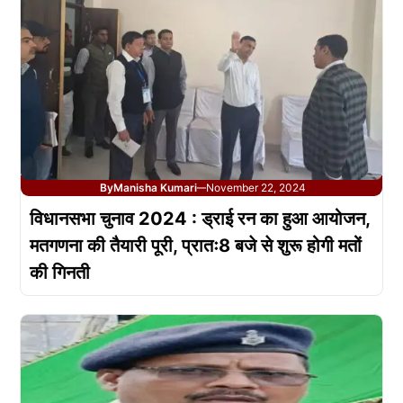
By
Manisha Kumari
November 22, 2024
—
विधानसभा चुनाव 2024 : ड्राई रन का हुआ आयोजन,
मतगणना की तैयारी पूरी, प्रातः8 बजे से शुरू होगी मतों
की गिनती