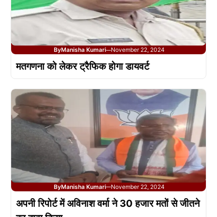
By
Manisha Kumari
November 22, 2024
—
मतगणना को लेकर ट्रैफिक होगा डायवर्ट
By
Manisha Kumari
November 22, 2024
—
अपनी रिपोर्ट में अविनाश वर्मा ने 30 हजार मतों से जीतने