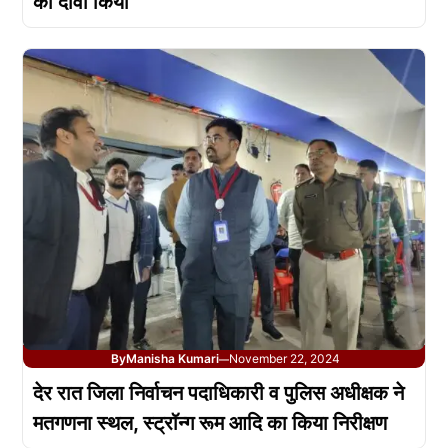
का दावा किया
By
Manisha Kumari
November 22, 2024
—
देर रात जिला निर्वाचन पदाधिकारी व पुलिस अधीक्षक ने
मतगणना स्थल, स्ट्रॉन्ग रूम आदि का किया निरीक्षण