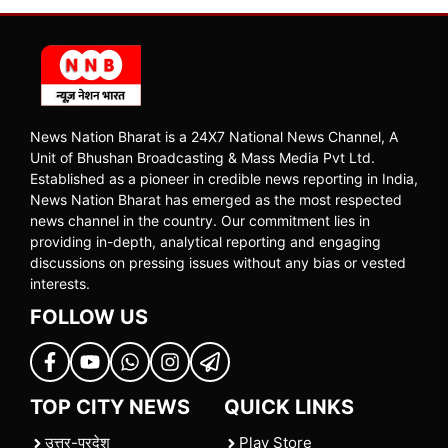
News Nation Bharat is a 24X7 National News Channel, A
Unit of Bhushan Broadcasting & Mass Media Pvt Ltd.
Established as a pioneer in credible news reporting in India,
News Nation Bharat has emerged as the most respected
news channel in the country. Our commitment lies in
providing in-depth, analytical reporting and engaging
discussions on pressing issues without any bias or vested
interests.
FOLLOW US
TOP CITY NEWS
QUICK LINKS
उत्तर-प्रदेश
Play Store