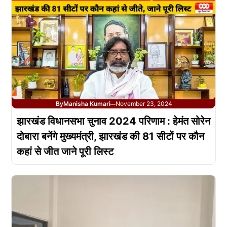
By
Manisha Kumari
November 23, 2024
—
झारखंड विधानसभा चुनाव 2024 परिणाम : हेमंत सोरेन
दोबारा बनेंगे मुख्यमंत्री, झारखंड की 81 सीटों पर कौन
कहां से जीत जाने पूरी लिस्ट