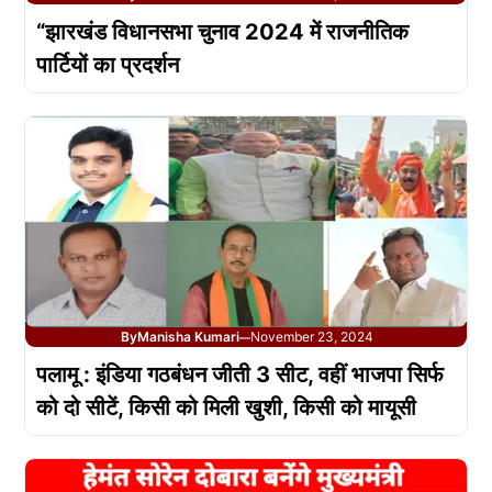
“झारखंड विधानसभा चुनाव 2024 में राजनीतिक
पार्टियों का प्रदर्शन
By
Manisha Kumari
November 23, 2024
—
पलामू : इंडिया गठबंधन जीती 3 सीट, वहीं भाजपा सिर्फ
को दो सीटें, किसी को मिली खुशी, किसी को मायूसी