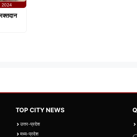
, 2024
रक्तदान
TOP CITY NEWS
Q
उत्तर-प्रदेश
मध्य-प्रदेश