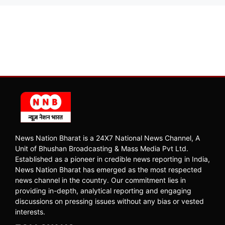
News Nation Bharat is a 24X7 National News Channel, A
Unit of Bhushan Broadcasting & Mass Media Pvt Ltd.
Established as a pioneer in credible news reporting in India,
News Nation Bharat has emerged as the most respected
news channel in the country. Our commitment lies in
providing in-depth, analytical reporting and engaging
discussions on pressing issues without any bias or vested
interests.