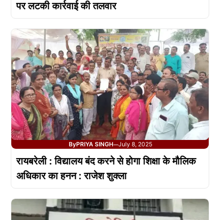
पर लटकी कार्रवाई की तलवार
By
PRIYA SINGH
July 8, 2025
—
रायबरेली : विद्यालय बंद करने से होगा शिक्षा के मौलिक
अधिकार का हनन : राजेश शुक्ला