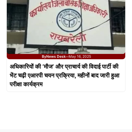
By
News Desk
May 16, 2025
—
अधिकारियों की ‘मौज’ और प्राचार्य की विदाई पार्टी की
भेंट चढ़ी एआरपी चयन प्रक्रिया, महीनों बाद जारी हुआ
परीक्षा कार्यक्रम