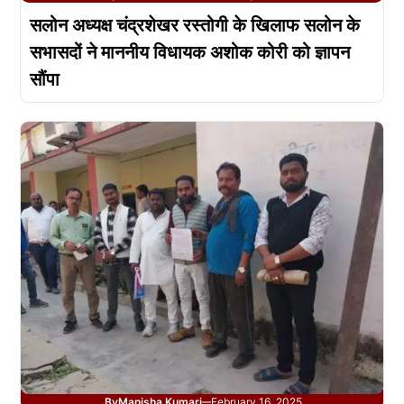
सलोन अध्यक्ष चंद्रशेखर रस्तोगी के खिलाफ सलोन के
सभासदों ने माननीय विधायक अशोक कोरी को ज्ञापन
सौंपा
By
Manisha Kumari
February 16, 2025
—