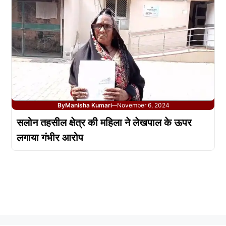
By
Manisha Kumari
November 6, 2024
—
सलोन तहसील क्षेत्र की महिला ने लेखपाल के ऊपर
लगाया गंभीर आरोप