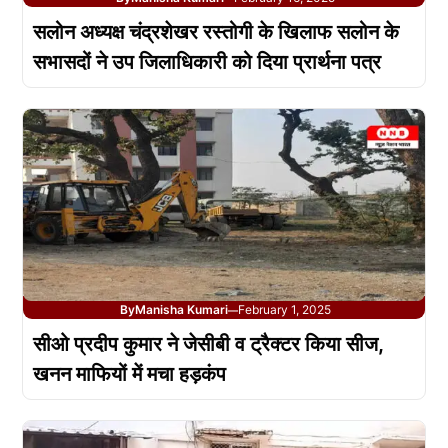
सलोन अध्यक्ष चंद्रशेखर रस्तोगी के खिलाफ सलोन के
सभासदों ने उप जिलाधिकारी को दिया प्रार्थना पत्र
By
Manisha Kumari
February 1, 2025
—
सीओ प्रदीप कुमार ने जेसीबी व ट्रैक्टर किया सीज,
खनन माफियों में मचा हड़कंप