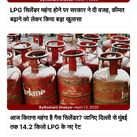
LPG सिलेंडर महंगा होने पर सरकार ने दी वजह, कीमत
बढ़ाने को लेकर किया बड़ा खुलासा
By
Roshani Shakya
April 13, 2026
—
आज कितना महंगा है गैस सिलेंडर? जानिए दिल्ली से मुंबई
तक 14.2 किलो LPG के नए रेट