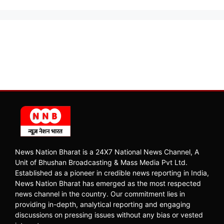
News Nation Bharat is a 24X7 National News Channel, A
Unit of Bhushan Broadcasting & Mass Media Pvt Ltd.
Established as a pioneer in credible news reporting in India,
News Nation Bharat has emerged as the most respected
news channel in the country. Our commitment lies in
providing in-depth, analytical reporting and engaging
discussions on pressing issues without any bias or vested