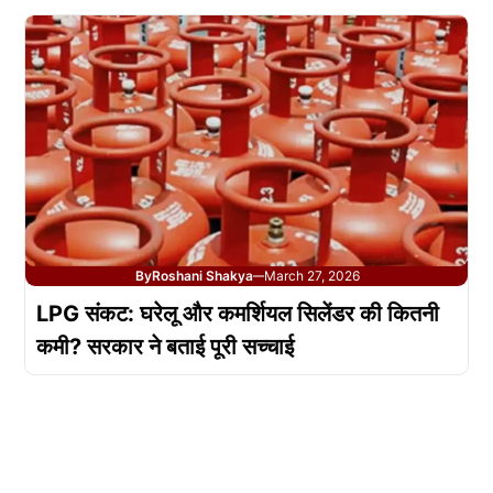
By
Roshani Shakya
March 27, 2026
—
LPG संकट: घरेलू और कमर्शियल सिलेंडर की कितनी
कमी? सरकार ने बताई पूरी सच्चाई