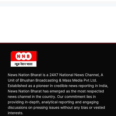
News Nation Bharat is a 24X7 National News Channel, A
Unit of Bhushan Broadcasting & Mass Media Pvt Ltd.
Established as a pioneer in credible news reporting in India,
News Nation Bharat has emerged as the most respected
news channel in the country. Our commitment lies in
providing in-depth, analytical reporting and engaging
discussions on pressing issues without any bias or vested
interests.