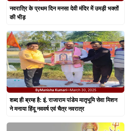
नवरात्रि के प्रथम दिन मनसा देवी मंदिर में उमड़ी भक्तों
की भीड़
By
Manisha Kumari
March 30, 2025
—
शब्द ही ब्रम्ह है: इं. राजाराम पांडेय मातृभूमि सेवा मिशन
ने मनाया हिंदू नववर्ष एवं चैत्र नवरात्र