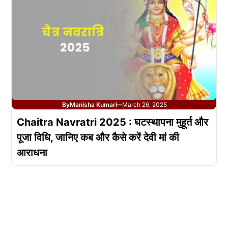
By
Manisha Kumari
March 26, 2025
—
Chaitra Navratri 2025 : घटस्थापना मुहूर्त और
पूजा विधि, जानिए कब और कैसे करें देवी मां की
आराधना