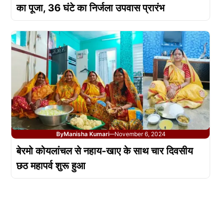
का पूजा, 36 घंटे का निर्जला उपवास प्रारंभ
By
Manisha Kumari
November 6, 2024
—
बेरमो कोयलांचल से नहाय-खाए के साथ चार दिवसीय
छठ महापर्व शुरू हुआ