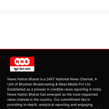
News Nation Bharat is a 24X7 National News Channel, A
Unit of Bhushan Broadcasting & Mass Media Pvt Ltd.
Established as a pioneer in credible news reporting in India,
News Nation Bharat has emerged as the most respected
news channel in the country. Our commitment lies in
providing in-depth, analytical reporting and engaging