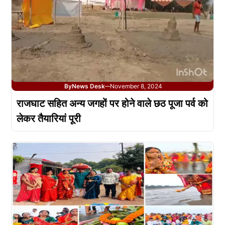
By
News Desk
November 8, 2024
—
राजघाट सहित अन्य जगहों पर होने वाले छठ पूजा पर्व को
लेकर तैयारियां पूरी