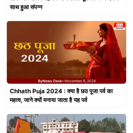
साथ हुआ संपन्न
By
News Desk
November 8, 2024
—
Chhath Puja 2024 : क्या है छठ पूजा पर्व का
महत्व, जाने क्यों मनाया जाता है यह पर्व