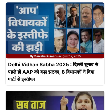
By
Manisha Kumari
August 17, 2025
—
Delhi Vidhan Sabha 2025 : दिल्ली चुनाव से
पहले ही AAP को बड़ा झटका, 8 विधायकों ने दिया
पार्टी से इस्तीफा