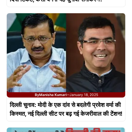
By
Manisha Kumari
January 18, 2025
—
दिल्ली चुनाव: मोदी के एक दांव से बदलेगी प्रवेश वर्मा की
किस्मत, नई दिल्ली सीट पर बढ़ गई केजरीवाल की टेंशन!