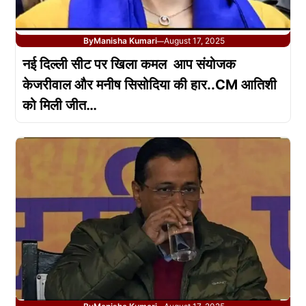
By
Manisha Kumari
August 17, 2025
—
नई दिल्ली सीट पर खिला कमल आप संयोजक
केजरीवाल और मनीष सिसोदिया की हार..CM आतिशी
को मिली जीत…