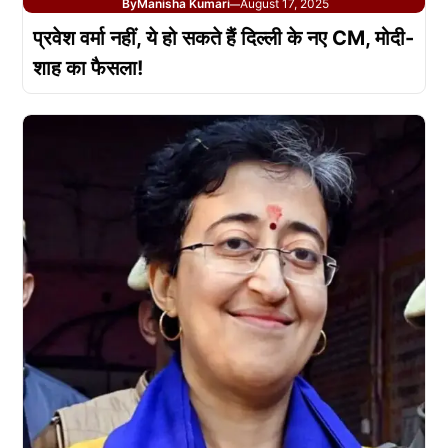
By
Manisha Kumari
August 17, 2025
—
प्रवेश वर्मा नहीं, ये हो सकते हैं दिल्ली के नए CM, मोदी-
शाह का फैसला!