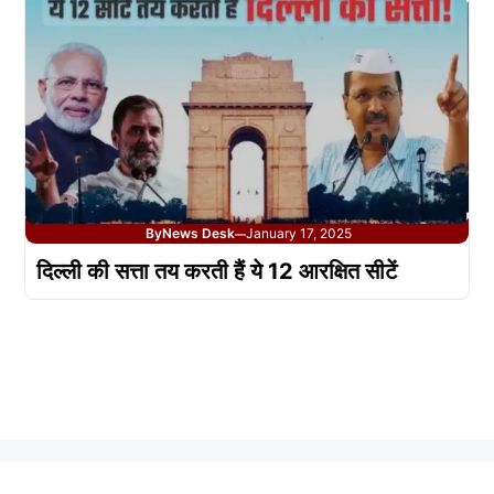
By
News Desk
January 17, 2025
—
दिल्ली की सत्ता तय करती हैं ये 12 आरक्षित सीटें