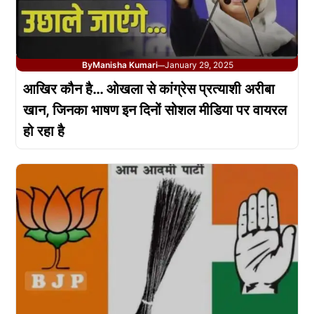
By
Manisha Kumari
January 29, 2025
—
आखिर कौन है… ओखला से कांग्रेस प्रत्याशी अरीबा
खान, जिनका भाषण इन दिनों सोशल मीडिया पर वायरल
हो रहा है