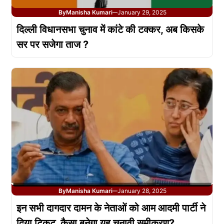
By
Manisha Kumari
January 29, 2025
—
दिल्ली विधानसभा चुनाव में कांटे की टक्कर, अब किसके
सर पर सजेगा ताज ?
By
Manisha Kumari
January 28, 2025
—
इन सभी दागदार दामन के नेताओं को आम आदमी पार्टी ने
दिया टिकट, कैसा बनेगा यह चुनावी समीकरण?