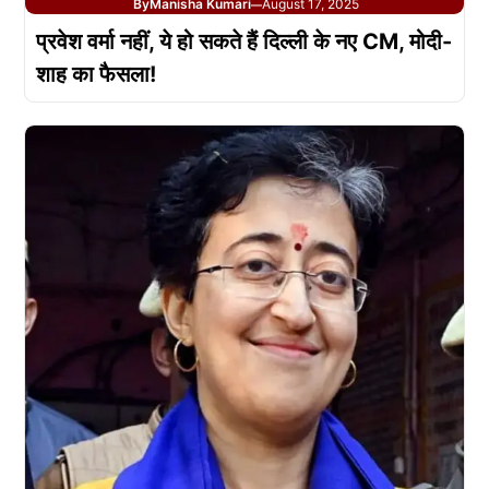
By
Manisha Kumari
August 17, 2025
—
प्रवेश वर्मा नहीं, ये हो सकते हैं दिल्ली के नए CM, मोदी-
शाह का फैसला!