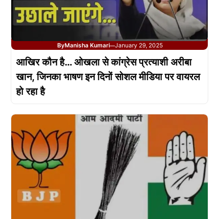
By
Manisha Kumari
January 29, 2025
—
आखिर कौन है… ओखला से कांग्रेस प्रत्याशी अरीबा
खान, जिनका भाषण इन दिनों सोशल मीडिया पर वायरल
हो रहा है