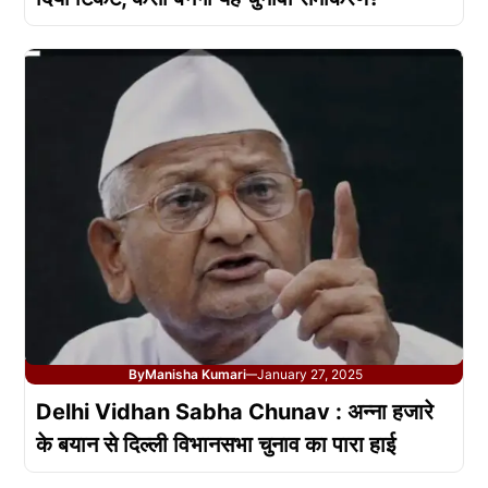
By
Manisha Kumari
January 27, 2025
—
Delhi Vidhan Sabha Chunav : अन्ना हजारे
के बयान से दिल्ली विभानसभा चुनाव का पारा हाई