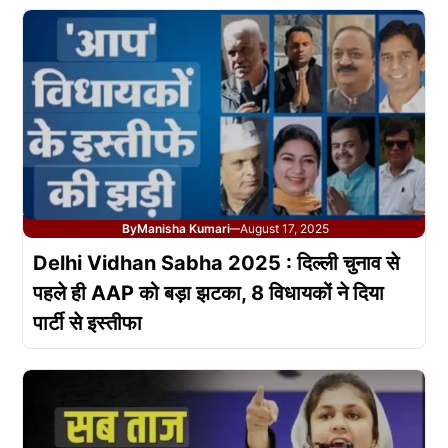
By
Manisha Kumari
August 17, 2025
—
Delhi Vidhan Sabha 2025 : दिल्ली चुनाव से
पहले ही AAP को बड़ा झटका, 8 विधायकों ने दिया
पार्टी से इस्तीफा