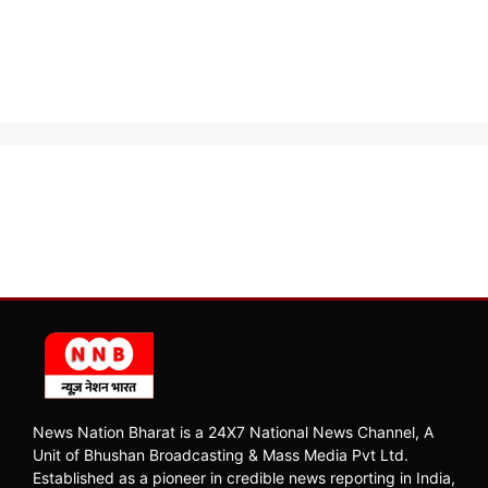
News Nation Bharat is a 24X7 National News Channel, A
Unit of Bhushan Broadcasting & Mass Media Pvt Ltd.
Established as a pioneer in credible news reporting in India,