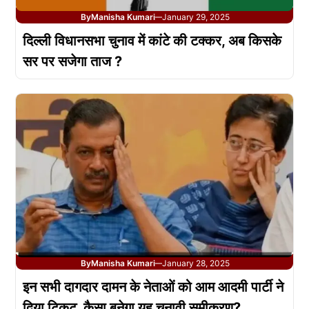
By
Manisha Kumari
January 29, 2025
—
दिल्ली विधानसभा चुनाव में कांटे की टक्कर, अब किसके
सर पर सजेगा ताज ?
By
Manisha Kumari
January 28, 2025
—
इन सभी दागदार दामन के नेताओं को आम आदमी पार्टी ने
दिया टिकट, कैसा बनेगा यह चुनावी समीकरण?