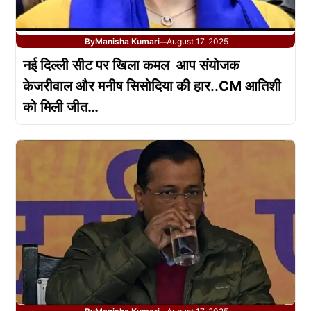
By
Manisha Kumari
August 17, 2025
—
नई दिल्ली सीट पर खिला कमल आप संयोजक
केजरीवाल और मनीष सिसोदिया की हार..CM आतिशी
को मिली जीत…