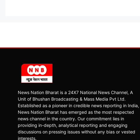
News Nation Bharat is a 24X7 National News Channel, A
Unit of Bhushan Broadcasting & Mass Media Pvt Ltd.
Established as a pioneer in credible news reporting in India,
News Nation Bharat has emerged as the most respected
news channel in the country. Our commitment lies in
providing in-depth, analytical reporting and engaging
discussions on pressing issues without any bias or vested
interests.