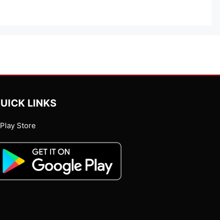
UICK LINKS
Play Store