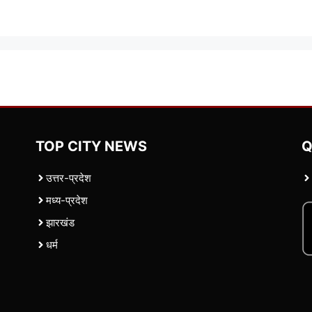
TOP CITY NEWS
Q
उत्तर-प्रदेश
मध्य-प्रदेश
झारखंड
धर्म