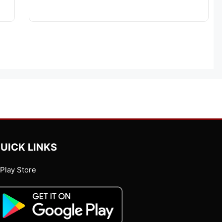
UICK LINKS
Play Store