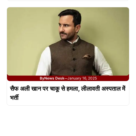
By
News Desk
January 16, 2025
—
सैफ अली खान पर चाकू से हमला, लीलावती अस्पताल में
भर्ती