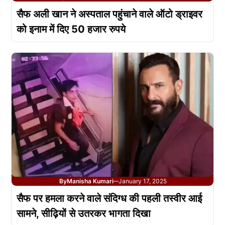
सैफ अली खान ने अस्पताल पहुंचाने वाले ऑटो ड्राइवर
को इनाम में दिए 50 हजार रुपये
By
Manisha Kumari
January 17, 2025
—
सैफ पर हमला करने वाले संदिग्ध की पहली तस्वीर आई
सामने, सीढ़ियों से उतरकर भागता दिखा