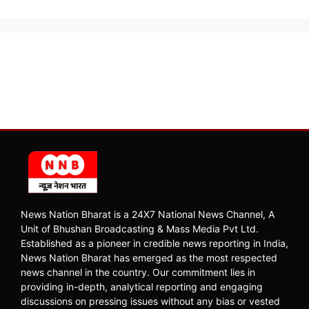
News Nation Bharat is a 24X7 National News Channel, A
Unit of Bhushan Broadcasting & Mass Media Pvt Ltd.
Established as a pioneer in credible news reporting in India,
News Nation Bharat has emerged as the most respected
news channel in the country. Our commitment lies in
providing in-depth, analytical reporting and engaging
discussions on pressing issues without any bias or vested