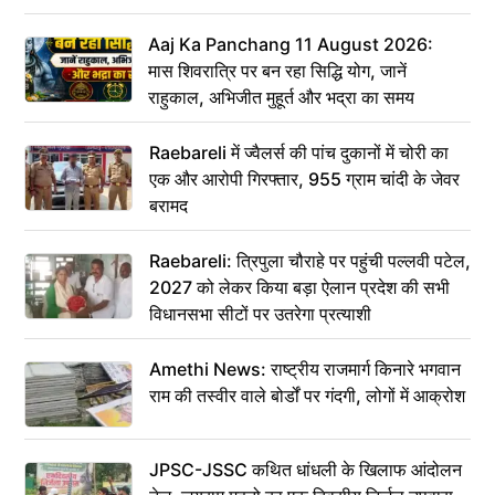
Aaj Ka Panchang 11 August 2026:
मास शिवरात्रि पर बन रहा सिद्धि योग, जानें
राहुकाल, अभिजीत मुहूर्त और भद्रा का समय
Raebareli में ज्वैलर्स की पांच दुकानों में चोरी का
एक और आरोपी गिरफ्तार, 955 ग्राम चांदी के जेवर
बरामद
Raebareli: त्रिपुला चौराहे पर पहुंची पल्लवी पटेल,
2027 को लेकर किया बड़ा ऐलान प्रदेश की सभी
विधानसभा सीटों पर उतरेगा प्रत्याशी
Amethi News: राष्ट्रीय राजमार्ग किनारे भगवान
राम की तस्वीर वाले बोर्डों पर गंदगी, लोगों में आक्रोश
JPSC-JSSC कथित धांधली के खिलाफ आंदोलन