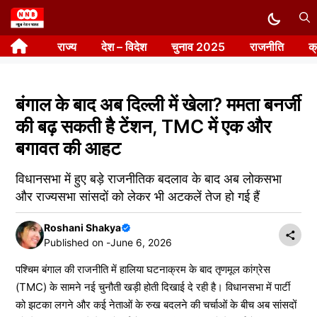
Skip
to
राज्य
देश – विदेश
चुनाव 2025
राजनीति
क
content
बंगाल के बाद अब दिल्ली में खेला? ममता बनर्जी
की बढ़ सकती है टेंशन, TMC में एक और
बगावत की आहट
विधानसभा में हुए बड़े राजनीतिक बदलाव के बाद अब लोकसभा
और राज्यसभा सांसदों को लेकर भी अटकलें तेज हो गई हैं
Roshani Shakya
Published on -
June 6, 2026
पश्चिम बंगाल की राजनीति में हालिया घटनाक्रम के बाद तृणमूल कांग्रेस
(TMC) के सामने नई चुनौती खड़ी होती दिखाई दे रही है। विधानसभा में पार्टी
को झटका लगने और कई नेताओं के रुख बदलने की चर्चाओं के बीच अब सांसदों