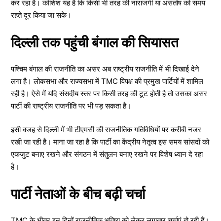
कर रहा है। कोशिश यह है कि किसी भी तरह की नाराजगी या असंतोष को समय
रहते दूर किया जा सके।
दिल्ली तक पहुंची बंगाल की सियासत
पश्चिम बंगाल की राजनीति का असर अब राष्ट्रीय राजनीति में भी दिखाई देने
लगा है। लोकसभा और राज्यसभा में TMC विपक्ष की प्रमुख पार्टियों में शामिल
रही है। ऐसे में यदि संसदीय स्तर पर किसी तरह की टूट होती है तो उसका असर
पार्टी की राष्ट्रीय राजनीति पर भी पड़ सकता है।
इसी वजह से दिल्ली में भी टीएमसी की राजनीतिक गतिविधियों पर करीबी नजर
रखी जा रही है। माना जा रहा है कि पार्टी का केंद्रीय नेतृत्व इस समय सांसदों को
एकजुट बनाए रखने और संगठन में संतुलन बनाए रखने पर विशेष ध्यान दे रहा
है।
पार्टी नेताओं के बीच बढ़ी चर्चा
TMC के भीतर इन दिनों राजनीतिक भविष्य को लेकर लगातार चर्चाएं हो रही हैं।