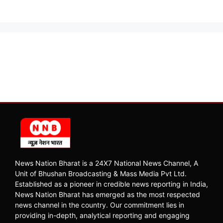
News Nation Bharat is a 24X7 National News Channel, A
Unit of Bhushan Broadcasting & Mass Media Pvt Ltd.
Established as a pioneer in credible news reporting in India,
News Nation Bharat has emerged as the most respected
news channel in the country. Our commitment lies in
providing in-depth, analytical reporting and engaging