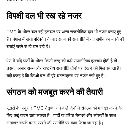
विपक्षी दल भी रख रहे नजर
TMC के भीतर चल रही हलचल पर अन्य राजनीतिक दल भी नजर बनाए हुए
हैं। बंगाल में सत्ता परिवर्तन के बाद राज्य की राजनीति में नए समीकरण बनने की
चर्चाएं पहले से ही चल रही हैं।
ऐसे में यदि पार्टी के भीतर किसी तरह की बड़ी राजनीतिक हलचल होती है तो
उसका असर राज्य और राष्ट्रीय राजनीति दोनों पर देखने को मिल सकता है।
यही वजह है कि विपक्षी दल भी पूरे घटनाक्रम पर नजर रखे हुए हैं।
संगठन को मजबूत करने की तैयारी
सूत्रों के अनुसार TMC नेतृत्व आने वाले दिनों में संगठन को मजबूत करने के
लिए कई कदम उठा सकता है। पार्टी के वरिष्ठ नेताओं और सांसदों के साथ
लगातार संपर्क बनाए रखने की रणनीति पर काम किया जा रहा है।