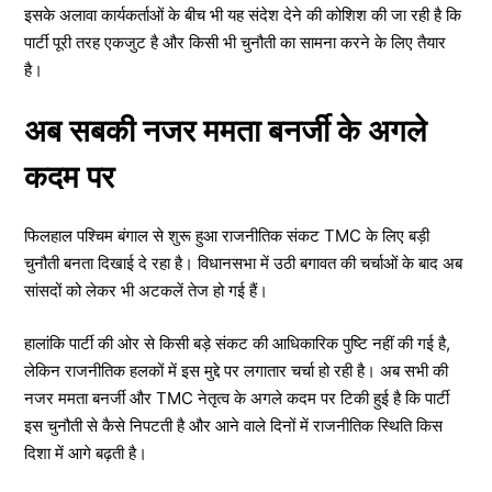
इसके अलावा कार्यकर्ताओं के बीच भी यह संदेश देने की कोशिश की जा रही है कि
पार्टी पूरी तरह एकजुट है और किसी भी चुनौती का सामना करने के लिए तैयार
है।
अब सबकी नजर ममता बनर्जी के अगले
कदम पर
फिलहाल पश्चिम बंगाल से शुरू हुआ राजनीतिक संकट TMC के लिए बड़ी
चुनौती बनता दिखाई दे रहा है। विधानसभा में उठी बगावत की चर्चाओं के बाद अब
सांसदों को लेकर भी अटकलें तेज हो गई हैं।
हालांकि पार्टी की ओर से किसी बड़े संकट की आधिकारिक पुष्टि नहीं की गई है,
लेकिन राजनीतिक हलकों में इस मुद्दे पर लगातार चर्चा हो रही है। अब सभी की
नजर ममता बनर्जी और TMC नेतृत्व के अगले कदम पर टिकी हुई है कि पार्टी
इस चुनौती से कैसे निपटती है और आने वाले दिनों में राजनीतिक स्थिति किस
दिशा में आगे बढ़ती है।