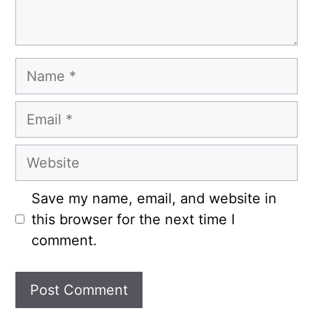
Name
Email
Website
Save my name, email, and website in
this browser for the next time I
comment.