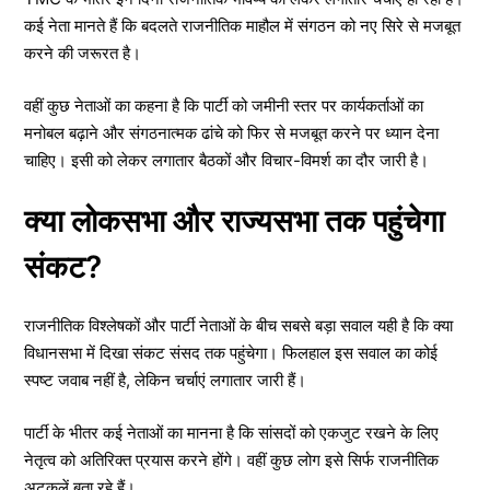
कई नेता मानते हैं कि बदलते राजनीतिक माहौल में संगठन को नए सिरे से मजबूत
करने की जरूरत है।
वहीं कुछ नेताओं का कहना है कि पार्टी को जमीनी स्तर पर कार्यकर्ताओं का
मनोबल बढ़ाने और संगठनात्मक ढांचे को फिर से मजबूत करने पर ध्यान देना
चाहिए। इसी को लेकर लगातार बैठकों और विचार-विमर्श का दौर जारी है।
क्या लोकसभा और राज्यसभा तक पहुंचेगा
संकट?
राजनीतिक विश्लेषकों और पार्टी नेताओं के बीच सबसे बड़ा सवाल यही है कि क्या
विधानसभा में दिखा संकट संसद तक पहुंचेगा। फिलहाल इस सवाल का कोई
स्पष्ट जवाब नहीं है, लेकिन चर्चाएं लगातार जारी हैं।
पार्टी के भीतर कई नेताओं का मानना है कि सांसदों को एकजुट रखने के लिए
नेतृत्व को अतिरिक्त प्रयास करने होंगे। वहीं कुछ लोग इसे सिर्फ राजनीतिक
अटकलें बता रहे हैं।