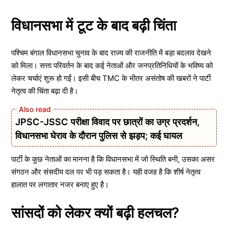
विधानसभा में टूट के बाद बढ़ी चिंता
पश्चिम बंगाल विधानसभा चुनाव के बाद राज्य की राजनीति में बड़ा बदलाव देखने
को मिला। सत्ता परिवर्तन के बाद कई नेताओं और जनप्रतिनिधियों के भविष्य को
लेकर चर्चाएं शुरू हो गईं। इसी बीच TMC के भीतर असंतोष की खबरों ने पार्टी
नेतृत्व की चिंता बढ़ा दी है।
JPSC-JSSC परीक्षा विवाद पर छात्रों का उग्र प्रदर्शन,
विधानसभा घेराव के दौरान पुलिस से झड़प; कई घायल
पार्टी के कुछ नेताओं का मानना है कि विधानसभा में जो स्थिति बनी, उसका असर
संगठन और संसदीय दल पर भी पड़ सकता है। यही वजह है कि शीर्ष नेतृत्व
हालात पर लगातार नजर बनाए हुए है।
सांसदों को लेकर क्यों बढ़ी हलचल?