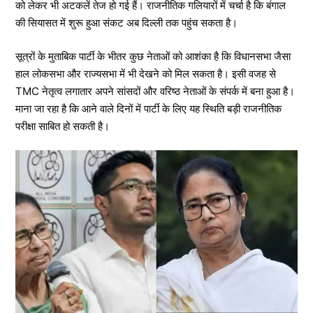
को लेकर भी अटकलें तेज हो गई हैं। राजनीतिक गलियारों में चर्चा है कि बंगाल
की सियासत में शुरू हुआ संकट अब दिल्ली तक पहुंच सकता है।
सूत्रों के मुताबिक पार्टी के भीतर कुछ नेताओं को आशंका है कि विधानसभा जैसा
हाल लोकसभा और राज्यसभा में भी देखने को मिल सकता है। इसी वजह से
TMC नेतृत्व लगातार अपने सांसदों और वरिष्ठ नेताओं के संपर्क में बना हुआ है।
माना जा रहा है कि आने वाले दिनों में पार्टी के लिए यह स्थिति बड़ी राजनीतिक
परीक्षा साबित हो सकती है।