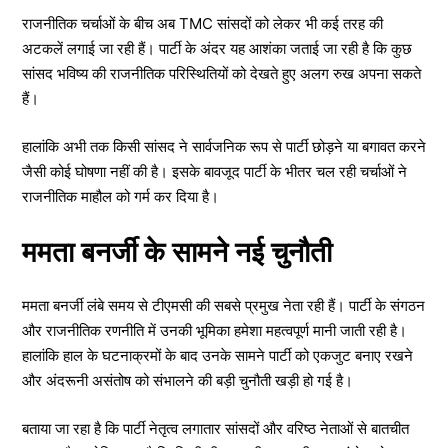
राजनीतिक चर्चाओं के बीच अब TMC सांसदों को लेकर भी कई तरह की
अटकलें लगाई जा रही हैं। पार्टी के अंदर यह आशंका जताई जा रही है कि कुछ
सांसद भविष्य की राजनीतिक परिस्थितियों को देखते हुए अलग रुख अपना सकते
हैं।
हालांकि अभी तक किसी सांसद ने सार्वजनिक रूप से पार्टी छोड़ने या बगावत करने
जैसी कोई घोषणा नहीं की है। इसके बावजूद पार्टी के भीतर चल रही चर्चाओं ने
राजनीतिक माहौल को गर्म कर दिया है।
ममता बनर्जी के सामने नई चुनौती
ममता बनर्जी लंबे समय से टीएमसी की सबसे प्रमुख नेता रही हैं। पार्टी के संगठन
और राजनीतिक रणनीति में उनकी भूमिका हमेशा महत्वपूर्ण मानी जाती रही है।
हालांकि हाल के घटनाक्रमों के बाद उनके सामने पार्टी को एकजुट बनाए रखने
और अंदरूनी असंतोष को संभालने की बड़ी चुनौती खड़ी हो गई है।
बताया जा रहा है कि पार्टी नेतृत्व लगातार सांसदों और वरिष्ठ नेताओं से बातचीत