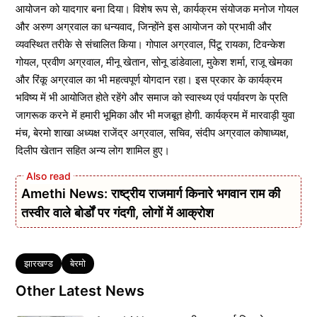
आयोजन को यादगार बना दिया। विशेष रूप से, कार्यक्रम संयोजक मनोज गोयल
और अरुण अग्रवाल का धन्यवाद, जिन्होंने इस आयोजन को प्रभावी और
व्यवस्थित तरीके से संचालित किया। गोपाल अग्रवाल, पिंटू रायका, टिवन्केश
गोयल, प्रवीण अग्रवाल, मीनू खेतान, सोनू डांडेवाला, मुकेश शर्मा, राजू खेमका
और रिंकू अग्रवाल का भी महत्वपूर्ण योगदान रहा। इस प्रकार के कार्यक्रम
भविष्य में भी आयोजित होते रहेंगे और समाज को स्वास्थ्य एवं पर्यावरण के प्रति
जागरूक करने में हमारी भूमिका और भी मजबूत होगी. कार्यक्रम में मारवाड़ी युवा
मंच, बेरमो शाखा अध्यक्ष राजेंद्र अग्रवाल, सचिव, संदीप अग्रवाल कोषाध्यक्ष,
दिलीप खेतान सहित अन्य लोग शामिल हुए।
Amethi News: राष्ट्रीय राजमार्ग किनारे भगवान राम की
तस्वीर वाले बोर्डों पर गंदगी, लोगों में आक्रोश
Tags
झारखण्ड
बेरमो
Other Latest News