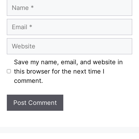
Name
Email
Website
Save my name, email, and website in
this browser for the next time I
comment.