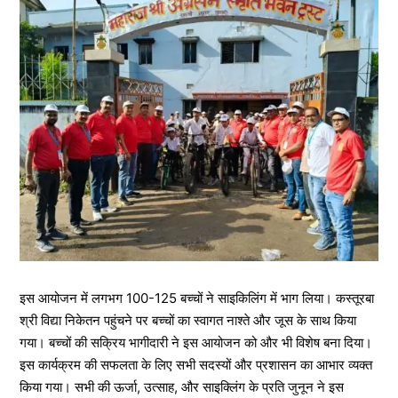
इस आयोजन में लगभग 100-125 बच्चों ने साइकिलिंग में भाग लिया। कस्तूरबा
श्री विद्या निकेतन पहुंचने पर बच्चों का स्वागत नाश्ते और जूस के साथ किया
गया। बच्चों की सक्रिय भागीदारी ने इस आयोजन को और भी विशेष बना दिया।
इस कार्यक्रम की सफलता के लिए सभी सदस्यों और प्रशासन का आभार व्यक्त
किया गया। सभी की ऊर्जा, उत्साह, और साइक्लिंग के प्रति जुनून ने इस