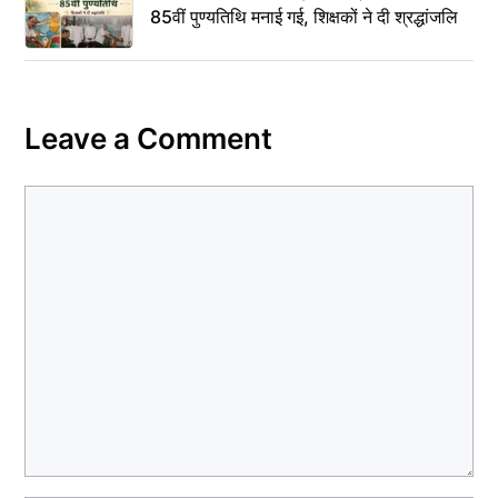
85वीं पुण्यतिथि मनाई गई, शिक्षकों ने दी श्रद्धांजलि
Leave a Comment
Comment