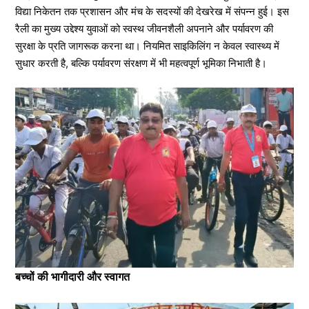
विद्या निकेतन तक प्रशासन और मंच के सदस्यों की देखरेख में संपन्न हुई। इस
रैली का मुख्य उद्देश्य युवाओं को स्वस्थ जीवनशैली अपनाने और पर्यावरण की
सुरक्षा के प्रति जागरूक करना था। नियमित साइकिलिंग न केवल स्वास्थ्य में
सुधार करती है, बल्कि पर्यावरण संरक्षण में भी महत्वपूर्ण भूमिका निभाती है।
बच्चों की भागीदारी और स्वागत