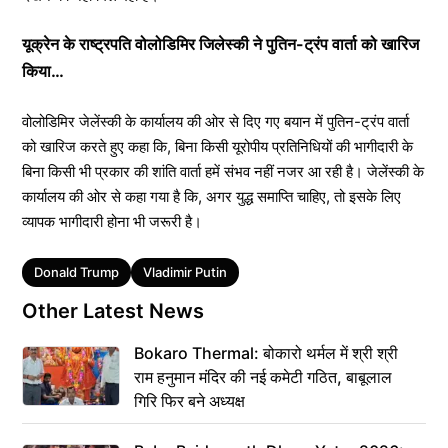
यूक्रेन के राष्ट्रपति वोलोडिमिर जिलेस्की ने पुतिन-ट्रंप वार्ता को खारिज
किया…
वोलोडिमिर जेलेंस्की के कार्यालय की ओर से दिए गए बयान में पुतिन-ट्रंप वार्ता
को खारिज करते हुए कहा कि, बिना किसी यूरोपीय प्रतिनिधियों की भागीदारी के
बिना किसी भी प्रकार की शांति वार्ता हमें संभव नहीं नजर आ रही है। जेलेंस्की के
कार्यालय की ओर से कहा गया है कि, अगर युद्ध समाप्ति चाहिए, तो इसके लिए
व्यापक भागीदारी होना भी जरूरी है।
Tags
Donald Trump
Vladimir Putin
Other Latest News
Bokaro Thermal: बोकारो थर्मल में श्री श्री
राम हनुमान मंदिर की नई कमेटी गठित, बाबूलाल
गिरि फिर बने अध्यक्ष