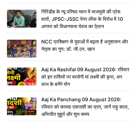
गिरिडीह के न्यू परिषद भवन में भाजयुमो की प्रेस
वार्ता, JPSC-JSSC पेपर लीक के विरोध में 10
अगस्त को विधानसभा घेराव का ऐलान
NCC प्रशिक्षण से युवाओं में बढ़ता है अनुशासन और
नेतृत्व का गुण: डॉ. जी.एन. खान
Aaj Ka Rashifal 09 August 2026: रविवार
को इन राशियों पर बरसेगी मां लक्ष्मी की कृपा, धन
लाभ के बनेंगे योग
Aaj Ka Panchang 09 August 2026:
रविवार को कामदा एकादशी का व्रत, जानें राहु काल,
अभिजीत मुहूर्त और शुभ समय