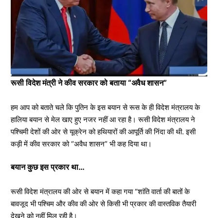
रूसी विदेश मंत्री ने कीव सरकार को बताया “अवैध शासन”
हम आप को बताते चले कि पुतिन के इस बयान से रूस के ही विदेश मंत्रालय के
हालिया बयान से मेल खाए हुए नजर नहीं आ रहा है। रूसी विदेश मंत्रालय ने
पश्चिमी देशों की ओर से यूक्रेन को हथियारों की आपूर्ति की निंदा की थी. इसी
कड़ी में कीव सरकार को “अवैध शासन” भी कह दिया था।
बयान कुछ इस प्रकार था…
रूसी विदेश मंत्रालय की ओर से बयान में कहा गया “शांति वार्ता की बातों के
बावजूद भी पश्चिम और कीव की ओर से किसी भी प्रकार की वास्तविक तैयारी
देखने को नहीं मिल रही है।