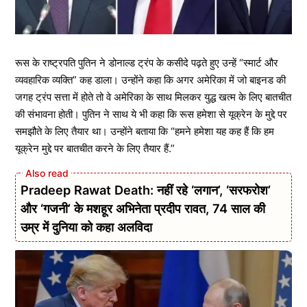
रूस के राष्ट्रपति पुतिन ने डोनाल्ड ट्रंप के कसीदे पढ़ते हुए उन्हें “स्मार्ट और
व्यवहारिक व्यक्ति” कह डाला। उन्होंने कहा कि अगर अमेरिका में जो बाइनड की
जगह ट्रंप सत्ता में होते तो वे अमेरिका के साथ मिलकर युद्ध खत्म के लिए बातचीत
की संभावना होती। पुतिन ने साथ ये भी कहा कि रूस हमेशा से यूक्रेन के मुद्दे पर
समझौते के लिए तैयार था। उन्होंने बताया कि “हमने हमेशा यह कह हैं कि हम
यूक्रेन मुद्दे पर बातचीत करने के लिए तैयार हैं.”
Pradeep Rawat Death: नहीं रहे ‘लगान’, ‘सरफरोश’
और ‘गजनी’ के मशहूर अभिनेता प्रदीप रावत, 74 साल की
उम्र में दुनिया को कहा अलविदा