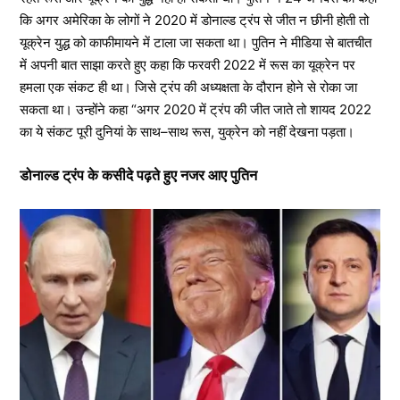
कि अगर अमेरिका के लोगों ने 2020 में डोनाल्ड ट्रंप से जीत न छीनी होती तो
यूक्रेन युद्ध को काफीमायने में टाला जा सकता था। पुतिन ने मीडिया से बातचीत
में अपनी बात साझा करते हुए कहा कि फरवरी 2022 में रूस का यूक्रेन पर
हमला एक संकट ही था। जिसे ट्रंप की अध्यक्षता के दौरान होने से रोका जा
सकता था। उन्होंने कहा “अगर 2020 में ट्रंप की जीत जाते तो शायद 2022
का ये संकट पूरी दुनियां के साथ–साथ रूस, युक्रेन को नहीं देखना पड़ता।
डोनाल्ड ट्रंप के कसीदे पढ़ते हुए नजर आए पुतिन