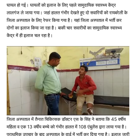
घायल हो गई। घायलों को इलाज के लिए पहले सामुदायिक स्वास्थ्य केंद्र
लालगंज ले जाया गया। जहां हालत गंभीर देखते हुए दो सवारियों को रायबरेली के
जिला अस्पताल के लिए रेफर किया गया है। यहां जिला अस्पताल में भर्ती कर
दोनों का इलाज किया जा रहा है। बाकी चार सवारीयों का सामुदायिक स्वास्थ्य
केंद्र में ही इलाज चल रहा है।
जिला अस्पताल में तैनात चिकित्सक डॉक्टर एस के सिंह ने बताया कि 45 वर्षीय
महिला व एक 13 वर्षीय बच्चे को गंभीर हालत में 108 एंबुलेंस द्वारा लाया गया है।
प्राथमिक उपचार के बाद अस्पताल के वार्ड में भर्ती कर दिया गया है। इलाज जारी