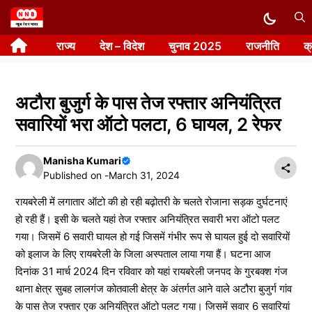
Skip
to
राज्य
देश – विदेश
चुनाव 2025
राजनीति
क
content
अटौरा बुजुर्ग के पास तेज रफ्तार अनियंत्रित
सवारियों भरा ऑटो पलटा, 6 घायल, 2 रेफर
Manisha Kumari
Published on -
March 31, 2024
रायबरेली में लगातार ऑटो की हो रही बढ़ोतरी के चलते रोजाना सड़क दुर्घटनाएं
हो रही हैं। इसी के चलते यहां तेज रफ्तार अनियंत्रित सवारी भरा ऑटो पलट
गया। जिसमें 6 सवारी घायल हो गई जिसमें गंभीर रूप से घायल हुई दो सवारियों
को इलाज के लिए रायबरेली के जिला अस्पताल लाया गया हैं। घटना आज
दिनांक 31 मार्च 2024 दिन रविवार को यहां रायबरेली जनपद के गुरबक्श गंज
थाना क्षेत्र सुबह लालगंज कोतवाली क्षेत्र के अंतर्गत आने वाले अटौरा बुजुर्ग गांव
के पास तेज रफ्तार एक अनियंत्रित ऑटो पलट गया। जिसमें सवार 6 सवारियां