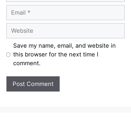
Email
Website
Save my name, email, and website in
this browser for the next time I
comment.