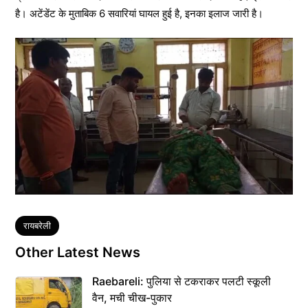
है। अटेंडेंट के मुताबिक 6 सवारियां घायल हुई है, इनका इलाज जारी है।
Tags
रायबरेली
Other Latest News
Raebareli: पुलिया से टकराकर पलटी स्कूली
वैन, मची चीख-पुकार