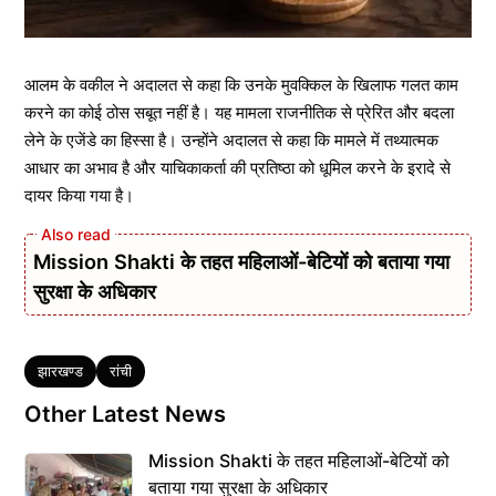
आलम के वकील ने अदालत से कहा कि उनके मुवक्किल के खिलाफ गलत काम
करने का कोई ठोस सबूत नहीं है। यह मामला राजनीतिक से प्रेरित और बदला
लेने के एजेंडे का हिस्सा है। उन्होंने अदालत से कहा कि मामले में तथ्यात्मक
आधार का अभाव है और याचिकाकर्ता की प्रतिष्ठा को धूमिल करने के इरादे से
दायर किया गया है।
Mission Shakti के तहत महिलाओं-बेटियों को बताया गया
सुरक्षा के अधिकार
Tags
झारखण्ड
रांची
Other Latest News
Mission Shakti के तहत महिलाओं-बेटियों को
बताया गया सुरक्षा के अधिकार