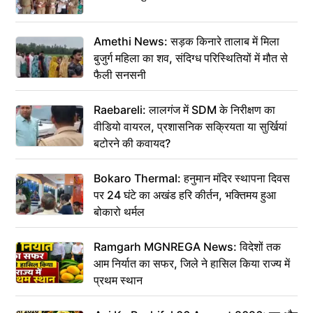
Amethi News: सड़क किनारे तालाब में मिला
बुजुर्ग महिला का शव, संदिग्ध परिस्थितियों में मौत से
फैली सनसनी
Raebareli: लालगंज में SDM के निरीक्षण का
वीडियो वायरल, प्रशासनिक सक्रियता या सुर्खियां
बटोरने की कवायद?
Bokaro Thermal: हनुमान मंदिर स्थापना दिवस
पर 24 घंटे का अखंड हरि कीर्तन, भक्तिमय हुआ
बोकारो थर्मल
Ramgarh MGNREGA News: विदेशों तक
आम निर्यात का सफर, जिले ने हासिल किया राज्य में
प्रथम स्थान