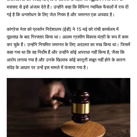
मससद से इसे अंजाम देते हैं। उन्होंने कहा कि विभिन्न न्यायिक फैसलों में राय दी
गई है कि धनशोधन के लिए जेल नियम है और जमानत एक अपवाद है।
कांग्रेस नेता को प्रवर्तन निदेशालय (ईडी) ने 15 मई को रांची कार्यालय में
पूछताछ के बाद गिरफ्तार किया था। आलम ग्रामीण विकास मंत्री के रूप में काम
कर चुके हैं। उन्होंने नियमित जमानत के लिए अदालत का रुख किया था। जिसमें
कहा गया था कि वह निर्दोष हैं और उन्होंने कोई अपराधा नहीं किया है, जैसा कि
आरोप लगाया गया है और उनके खिलाफ कोई कानूनी सबूत नहीं होने के कारण
संदेह के आधार पर उन्हें इस मामले में फंसाया गया है।