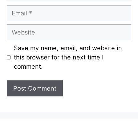
Email
Website
Save my name, email, and website in
this browser for the next time I
comment.