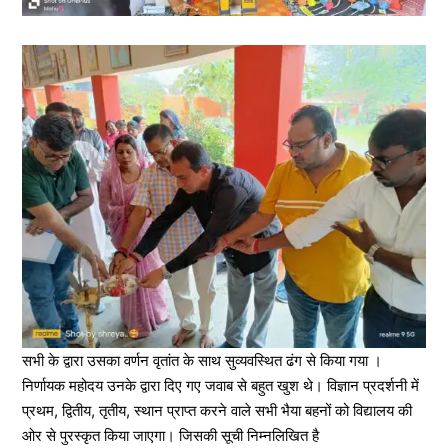
सभी के द्वारा उसका वर्णन वृतांत के साथ सुव्यवस्थित ढंग से किया गया ।
निर्णायक महोदय उनके द्वारा दिए गए जवाब से बहुत खुश थे। विज्ञान प्रदर्शनी में
प्रथम, द्वितीय, तृतीय, स्थान प्राप्त करने वाले सभी भैया बहनों को विद्यालय की
ओर से पुरस्कृत किया जाएगा। जिसकी सूची निम्नलिखित है