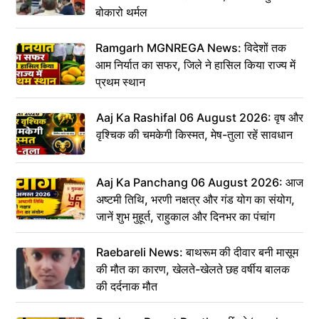
बोकारो थर्मल
Ramgarh MGNREGA News: विदेशों तक
आम निर्यात का सफर, जिले ने हासिल किया राज्य में
प्रथम स्थान
Aaj Ka Rashifal 06 August 2026: वृष और
वृश्चिक की चमकेगी किस्मत, मेष-तुला रहें सावधान
Aaj Ka Panchang 06 August 2026: आज
अष्टमी तिथि, भरणी नक्षत्र और गंड योग का संयोग,
जानें शुभ मुहूर्त, राहुकाल और दिनभर का पंचांग
Raebareli News: बाथरूम की दीवार बनी मासूम
की मौत का कारण, खेलते-खेलते छह वर्षीय बालक
की दर्दनाक मौत