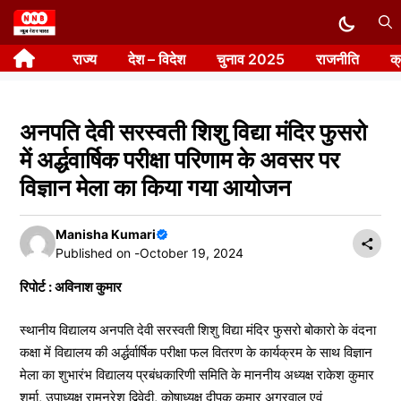
Skip
to
राज्य
देश – विदेश
चुनाव 2025
राजनीति
क
content
अनपति देवी सरस्वती शिशु विद्या मंदिर फुसरो
में अर्द्धवार्षिक परीक्षा परिणाम के अवसर पर
विज्ञान मेला का किया गया आयोजन
Manisha Kumari
Published on -
October 19, 2024
रिपोर्ट : अविनाश कुमार
स्थानीय विद्यालय अनपति देवी सरस्वती शिशु विद्या मंदिर फुसरो बोकारो के वंदना
कक्षा में विद्यालय की अर्द्धर्वार्षिक परीक्षा फल वितरण के कार्यक्रम के साथ विज्ञान
मेला का शुभारंभ विद्यालय प्रबंधकारिणी समिति के माननीय अध्यक्ष राकेश कुमार
शर्मा, उपाध्यक्ष रामनरेश द्विवेदी, कोषाध्यक्ष दीपक कुमार अग्रवाल एवं