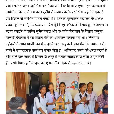
स्थान प्राप्त करने वाले भैया बहनों को सम्मानित किया जाएगा। इस उपलक्ष्य में
आयोजित विज्ञान मेले में कक्षा तृतीय से दशम तक के सभी भैया बहनों ने एक से
एक विज्ञान से संबंधित मॉडल बनाए थे। जिनका मूल्यांकन विद्यालय के अध्यक्ष
राकेश कुमार शर्मा, उपाध्यक्ष रामनरेश द्विवेदी एवं कोषाध्यक्ष दीपक कुमार अग्रवाल
स्टाफ क्वार्टर के सचिव सुमित बंसल और स्थानीय विद्यालय के विज्ञान प्रमुख
जिनकी देखरेख में यह विज्ञान मेले का आयोजन कराया गया था। निर्णायक
महोदयों ने अपने आशीर्वचन में कहा कि इस तरह के विज्ञान मेले के आयोजन से
बच्चों में सकारात्मक ऊर्जा का संचार होता है। अविष्कार करने की क्षमता बढ़ती है
और आने वाले समय में विज्ञान के क्षेत्र में उनकी सकारात्मक सोच जागृत होती
हैं। सभी भैया बहनों के द्वारा बनाए गए मॉडल एक से बढ़कर एक थे।