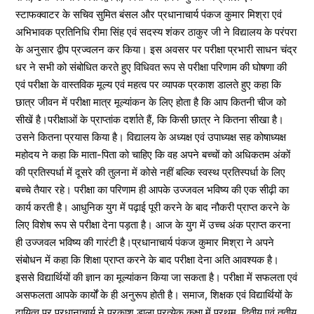
स्टाफक्वाटर के सचिव सुमित बंसल और प्रधानाचार्य पंकज कुमार मिश्रा एवं
अभिभावक प्रतिनिधि रीमा सिंह एवं सदस्य शंकर ठाकुर जी ने विद्यालय के परंपरा
के अनुसार द्वीप प्रज्वलन कर किया। इस अवसर पर परीक्षा प्रभारी साधन चंद्र
धर ने सभी को संबोधित करते हुए विधिवत रूप से परीक्षा परिणाम की घोषणा की
एवं परीक्षा के वास्तविक मूल्य एवं महत्व पर व्यापक प्रकाश डालते हुए कहा कि
छात्र जीवन में परीक्षा मात्र मूल्यांकन के लिए होता है कि आप कितनी चीज को
सीखें है।परीक्षाओं के प्राप्तांक दर्शाते हैं, कि किसी छात्र ने कितना सीखा है।
उसने कितना प्रयास किया है। विद्यालय के अध्यक्ष एवं उपाध्यक्ष सह कोषाध्यक्ष
महोदय ने कहा कि माता-पिता को चाहिए कि वह अपने बच्चों को अधिकतम अंकों
की प्रतिस्पर्धा में दूसरे की तुलना में कोसे नहीं बल्कि स्वस्थ प्रतिस्पर्धा के लिए
बच्चे तैयार रहे। परीक्षा का परिणाम ही आपके उज्जवल भविष्य की एक सीढ़ी का
कार्य करती है। आधुनिक युग में पढ़ाई पूरी करने के बाद नौकरी प्राप्त करने के
लिए विशेष रूप से परीक्षा देना पड़ता है। आज के युग में उच्च अंक प्राप्त करना
ही उज्जवल भविष्य की गारंटी है।प्रधानाचार्य पंकज कुमार मिश्रा ने अपने
संबोधन में कहा कि शिक्षा प्राप्त करने के बाद परीक्षा देना अति आवश्यक है।
इससे विद्यार्थियों की ज्ञान का मूल्यांकन किया जा सकता है। परीक्षा में सफलता एवं
असफलता आपके कार्यों के ही अनुरूप होती है। समाज, शिक्षक एवं विद्यार्थियों के
दायित्व पर प्रधानाचार्य ने प्रकाश डाला.प्रत्येक कक्षा में प्रथम, द्वितीय एवं तृतीय