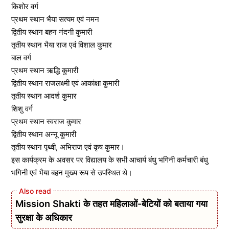
किशोर वर्ग
प्रथम स्थान भैया सत्यम एवं नमन
द्वितीय स्थान बहन नंदनी कुमारी
तृतीय स्थान भैया राज एवं विशाल कुमार
बाल वर्ग
प्रथम स्थान ऋद्धि कुमारी
द्वितीय स्थान राजलक्ष्मी एवं आकांक्षा कुमारी
तृतीय स्थान आदर्श कुमार
शिशु वर्ग
प्रथम स्थान स्वराज कुमार
द्वितीय स्थान अन्नू कुमारी
तृतीय स्थान पृथ्वी, अभिराज एवं कृष कुमार।
इस कार्यक्रम के अवसर पर विद्यालय के सभी आचार्य बंधु भगिनी कर्मचारी बंधु
भगिनी एवं भैया बहन मुख्य रूप से उपस्थित थे।
Mission Shakti के तहत महिलाओं-बेटियों को बताया गया
सुरक्षा के अधिकार