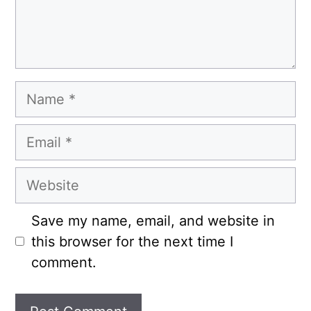
Name
Email
Website
Save my name, email, and website in
this browser for the next time I
comment.