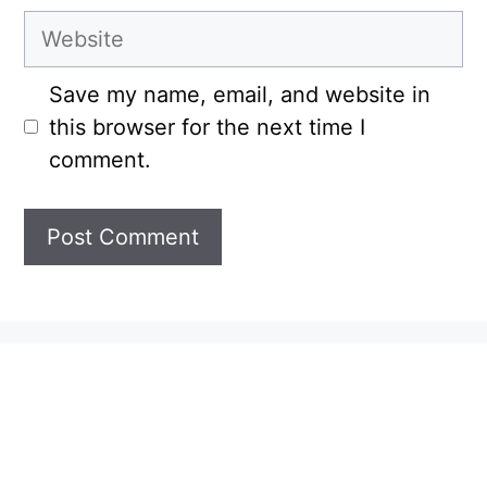
Website
Save my name, email, and website in
this browser for the next time I
comment.