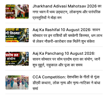
Jharkhand Adivasi Mahotsav 2026 का
नगर भवन में भव्य उद्घाटन, लोकनृत्य और पारंपरिक
प्रस्तुतियों ने मोहा मन
Aaj Ka Rashifal 10 August 2026: सावन
सोमवार पर इन राशियों की चमकेगी किस्मत, धन लाभ
से लेकर नौकरी-कारोबार तक मिलेंगे शुभ संकेत
Aaj Ka Panchang 10 August 2026:
सावन सोमवार पर सोम प्रदोष व्रत का संयोग, जानें
शुभ मुहूर्त, राहुकाल और पूजा का समय
CCA Competition: देशभक्ति के गीतों से गूंजा
डीएवी कथारा, लोक नृत्य और नृत्य-नाटिका ने बांधा
समां