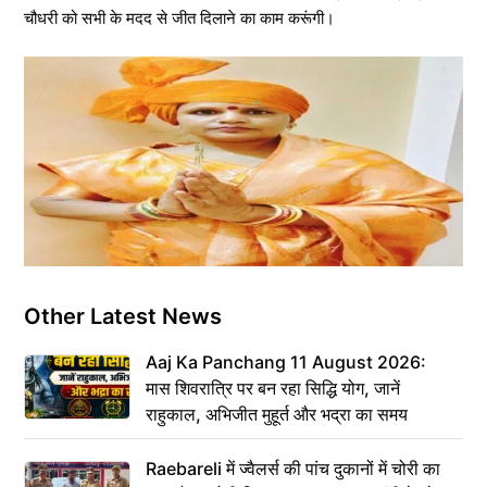
चौधरी को सभी के मदद से जीत दिलाने का काम करूंगी।
Other Latest News
Aaj Ka Panchang 11 August 2026:
मास शिवरात्रि पर बन रहा सिद्धि योग, जानें
राहुकाल, अभिजीत मुहूर्त और भद्रा का समय
Raebareli में ज्वैलर्स की पांच दुकानों में चोरी का