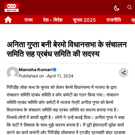
Skip
to
राज्य
देश – विदेश
चुनाव 2025
राजनीति
क
content
अनिता गुप्ता बनी बेरमो विधानसभा के संचालन
समिति सह प्रबंध समिति की सदस्य
Manisha Kumari
Published on -
April 11, 2024
गिरिडीह लोक सभा के चुनाव को लेकर बेरमो विधानसभा में भाजपा के द्वारा
संचालन समिति प्रबंध समिति व कोर कमेटी का गठन किया गया। संचालन
समिति प्रबंध समिति कोर कमेटी में भाजपा नेत्री अनीता गुप्ता को बेरमो
विधानसभा के संचालन समिति सह प्रबंध समिति का सदस्य बनाया गया है।
जिससे लोगों में काफी खुशी है। लोगों ने उन्हें बधाई दिया। अनीता गुप्ता ने कहा
कि पार्टी ने विश्वास के साथ मुझे सदस्य बनाया है। मैं पूरी ईमानदारी पूर्वक कार्य
करने का कार्य करूंगी और गिरिडीह लोकसभा में एनडीए प्रत्याशी चंद्र प्रकाश