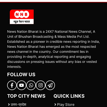
News Nation Bharat is a 24X7 National News Channel, A
Unit of Bhushan Broadcasting & Mass Media Pvt Ltd.
Established as a pioneer in credible news reporting in India,
News Nation Bharat has emerged as the most respected
news channel in the country. Our commitment lies in
providing in-depth, analytical reporting and engaging
discussions on pressing issues without any bias or vested
interests.
FOLLOW US
TOP CITY NEWS
QUICK LINKS
उत्तर-प्रदेश
Play Store