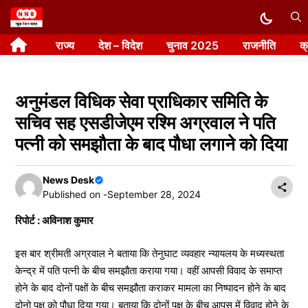
Skip
to
राज्य
देश – विदेश
चुनाव 2025
राजनीति
क
content
अनुमंडल विधिक सेवा प्राधिकार समिति के
सचिव सह एसडीजेएम रश्मि अग्रवाल ने पति
पत्नी को समझौता के बाद पौधा लगाने को दिया
News Desk
Published on -
September 28, 2024
रिपोर्ट : अविनाश कुमार
इस बार श्रीमती अग्रवाल ने बताया कि तेनुघाट व्यवहार न्यायलय के मध्यस्थता
केन्द्र में पति पत्नी के बीच समझौता कराया गया। वहीं आपसी विवाद के समाप्त
होने के बाद दोनों पक्षों के बीच समझौता कराकर मामला का निष्पादन होने के बाद
दोनो पक्ष को पौधा दिया गया। बताया कि दोनों पक्ष के बीच आपस में विवाद होने के