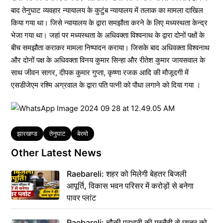
बाद तेनुघाट व्यवहार न्यायालय के कुटुंब न्यायालय में तलाक का मामला दाखिल
किया गया था। जिसे न्यायालय के द्वारा समझौता करने के लिए मध्यस्थता केन्द्र
भेजा गया था। जहां पर मध्यस्थता के अधिवक्ता विश्वनाथ के द्वारा दोनों पक्षों के
बीच समझौता कराकर मामला निष्पादन कराया। जिसके बाद अधिवक्ता विश्वनाथ
और दोनों पक्ष के अधिवक्ता विनय कुमार सिन्हा और रीतेश कुमार जायसवाल के
साथ जीवन सागर, दीपक कुमार गुप्ता, कृष्णा रजक आदि की मौजूदगी में
एसडीजेएम रश्मि अग्रवाल के द्वारा पति पत्नी को पौधा लगाने को दिया गया ।
Tags
झारखण्ड
तेनुघाट
बेरमो
Other Latest News
Raebareli: शहर को मिलेगी बेहतर बिजली
आपूर्ति, विकास भवन परिसर में करोड़ों से बनेगा
पावर प्लांट
Raebareli: चौकी प्रभारी की मुस्तैदी से छात्र को