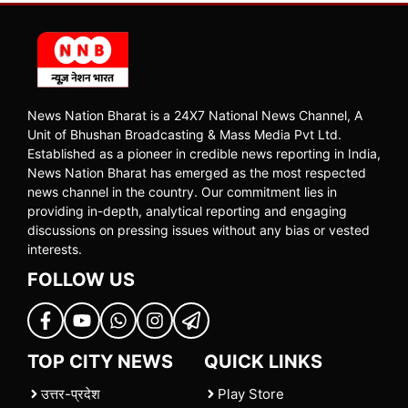
News Nation Bharat is a 24X7 National News Channel, A
Unit of Bhushan Broadcasting & Mass Media Pvt Ltd.
Established as a pioneer in credible news reporting in India,
News Nation Bharat has emerged as the most respected
news channel in the country. Our commitment lies in
providing in-depth, analytical reporting and engaging
discussions on pressing issues without any bias or vested
interests.
FOLLOW US
TOP CITY NEWS
QUICK LINKS
उत्तर-प्रदेश
Play Store