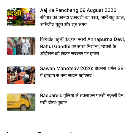
Aaj Ka Panchang 09 August 2026:
रविवार को कामदा एकादशी का व्रत, जानें राहु काल,
अभिजीत मुहूर्त और शुभ समय
गिरिडीह पहुंचीं केंद्रीय मंत्री Annapurna Devi,
Rahul Gandhi पर साधा निशाना; छात्रों के
आंदोलन को लेकर सरकार पर हमला
Sawan Mahotsav 2026: बोकारो थर्मल SBI
में धूमधाम से मना सावन महोत्सव
Raebareli: पुलिया से टकराकर पलटी स्कूली वैन,
मची चीख-पुकार