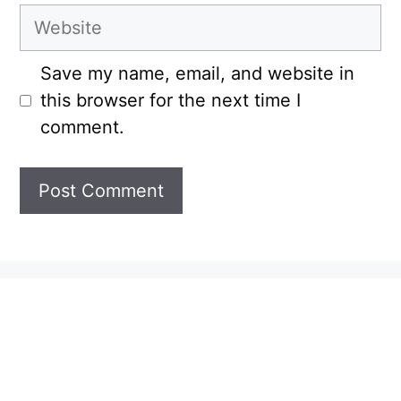
Website
Save my name, email, and website in
this browser for the next time I
comment.