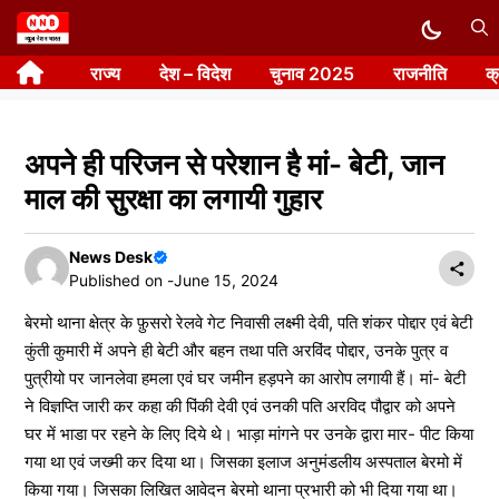
Skip
to
राज्य
देश – विदेश
चुनाव 2025
राजनीति
क
content
अपने ही परिजन से परेशान है मां- बेटी, जान
माल की सुरक्षा का लगायी गुहार
News Desk
Published on -
June 15, 2024
बेरमो थाना क्षेत्र के फ़ुसरो रेलवे गेट निवासी लक्ष्मी देवी, पति शंकर पोद्दार एवं बेटी
कुंती कुमारी में अपने ही बेटी और बहन तथा पति अरविंद पोद्दार, उनके पुत्र व
पुत्रीयो पर जानलेवा हमला एवं घर जमीन हड़पने का आरोप लगायी हैं। मां- बेटी
ने विज्ञप्ति जारी कर कहा की पिंकी देवी एवं उनकी पति अरविद पौद्वार को अपने
घर में भाडा पर रहने के लिए दिये थे। भाड़ा मांगने पर उनके द्वारा मार- पीट किया
गया था एवं जख्मी कर दिया था। जिसका इलाज अनुमंडलीय अस्पताल बेरमो में
किया गया। जिसका लिखित आवेदन बेरमो थाना प्रभारी को भी दिया गया था।