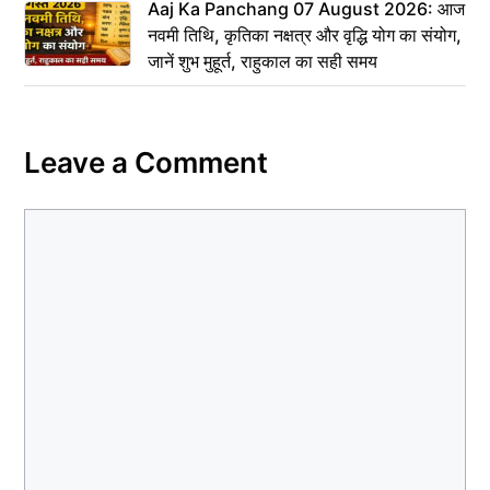
Aaj Ka Panchang 07 August 2026: आज
नवमी तिथि, कृतिका नक्षत्र और वृद्धि योग का संयोग,
जानें शुभ मुहूर्त, राहुकाल का सही समय
Leave a Comment
Comment