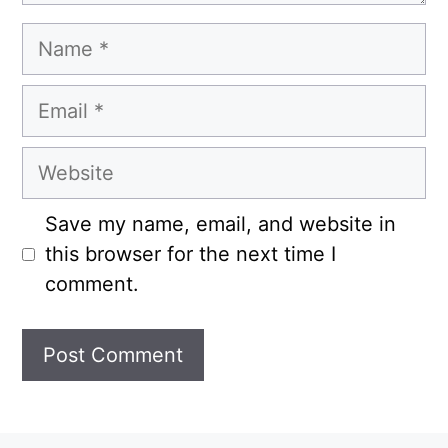
Name
Email
Website
Save my name, email, and website in
this browser for the next time I
comment.