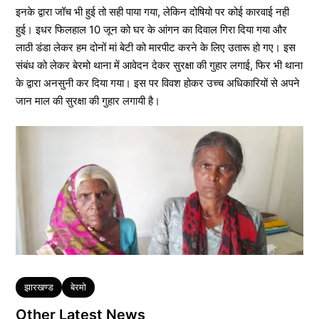
इनके द्वारा जॉच भी हुई तो सही पाया गया, लेकिन दोषियो पर कोई कारवाई नही
हुई। इधर फिलहाल 10 जून को घर के आंगन का दिवाल गिरा दिया गया और
लाठी डंडा लेकर हम दोनों मां बेटी को मारपीट करने के लिए उतारू हो गए। इस
संबंध को लेकर बेरमो थाना में आवेदन देकर सुरक्षा की गुहार लगाई, फिर भी थाना
के द्वारा अनसुनी कर दिया गया। इस पर विवश होकर उच्च अधिकारियों से अपने
जान माल की सुरक्षा की गुहार लगायी है।
Tags
झारखण्ड
बेरमो
Other Latest News