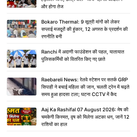
और होगा तेज
Bokaro Thermal: 9 सूत्री मांगों को लेकर
सप्लाई मजदूरों की हुंकार, 12 अगस्त के प्रदर्शन की
रणनीति बनी
Ranchi में अदाणी फाउंडेशन की पहल, यातायात
पुलिसकर्मियों को वितरित किए गए छाते
Raebareli News: रेलवे स्टेशन पर सतर्क GRP
सिपाही ने बचाई महिला की जान, चलती ट्रेन में चढ़ते
समय हुआ हादसा टला; घटना CCTV में कैद
Aaj Ka Rashifal 07 August 2026: मेष की
चमकेगी किस्मत, वृष को मिलेगा अटका धन, जानें 12
राशियों का हाल