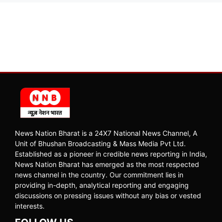
News Nation Bharat is a 24X7 National News Channel, A
Unit of Bhushan Broadcasting & Mass Media Pvt Ltd.
Established as a pioneer in credible news reporting in India,
News Nation Bharat has emerged as the most respected
news channel in the country. Our commitment lies in
providing in-depth, analytical reporting and engaging
discussions on pressing issues without any bias or vested
interests.