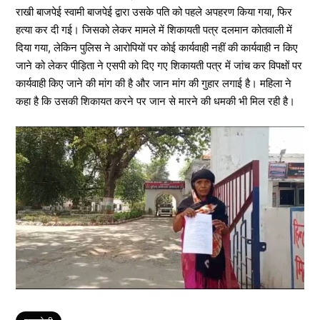
राखी बाजपेई स्वामी बाजपेई द्वारा उसके पति को पहले अपहरण किया गया, फिर
हत्या कर दी गई। जिसको लेकर मामले में शिकायती पत्र दलमान कोतवाली में
दिया गया, लेकिन पुलिस ने आरोपियों पर कोई कार्यवाही नहीं की कार्यवाही न किए
जाने को लेकर पीड़िता ने एसपी को दिए गए शिकायती पत्र में जांच कर विपक्षों पर
कार्यवाही किए जाने की मांग की है और जान मांग की गुहार लगाई है। महिला ने
कहा है कि उसकी शिकायत करने पर जान से मारने की धमकी भी मिल रही है।