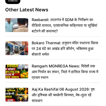
Tags
रायबरेली
Other Latest News
Raebareli: लालगंज में SDM के निरीक्षण का
वीडियो वायरल, प्रशासनिक सक्रियता या सुर्खियां
बटोरने की कवायद?
Bokaro Thermal: हनुमान मंदिर स्थापना दिवस
पर 24 घंटे का अखंड हरि कीर्तन, भक्तिमय हुआ
बोकारो थर्मल
Ramgarh MGNREGA News: विदेशों तक
आम निर्यात का सफर, जिले ने हासिल किया राज्य में
प्रथम स्थान
Aaj Ka Rashifal 06 August 2026: वृष
और वृश्चिक की चमकेगी किस्मत, मेष-तुला रहें
सावधान