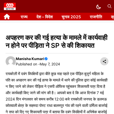
Skip
to
राज्य
देश – विदेश
चुनाव 2025
राजनीति
क
content
अपहरण कर की गई हत्या के मामले में कार्यवाही
न होने पर पीड़िता ने SP से की शिकायत
Manisha Kumari
Published on -
May 7, 2024
रायबरेली में दबंग विपक्षियों द्वारा बीते कुछ माह पहले एक पीड़ित बुजुर्ग महिला के
पति का अपहरण कर की गई हत्या के मामले में थाने की पुलिस द्वारा कोई कार्यवाही
न किए जाने को लेकर पीड़िता ने एसपी ऑफिस पहुंचकर शिकायती पत्र दिया है
और कार्यवाही किए जाने की मांग की है। आपको बता दे कि आज दिनांक 7 मई
2024 दिन मंगलवार को समय करीब 12:00 बजे रायबरेली जनपद के डलमऊ
कोतवाली क्षेत्र के सहमदा पोस्ट राधा बालमपुर गांव की रहने वाली उर्मिला बाजपेई
ने सपा को दिए गए शिकायती पत्र में बताया कि दबंग विपक्षियों में अभिषेक बाजपेई