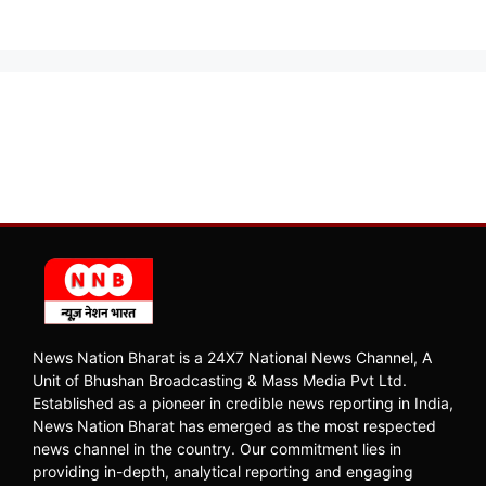
News Nation Bharat is a 24X7 National News Channel, A
Unit of Bhushan Broadcasting & Mass Media Pvt Ltd.
Established as a pioneer in credible news reporting in India,
News Nation Bharat has emerged as the most respected
news channel in the country. Our commitment lies in
providing in-depth, analytical reporting and engaging