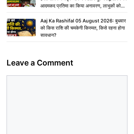
आदमकद प्रतिमा का किया अनावरण, लाभुकों को
बांटी परिसंपत्तियां
Aaj Ka Rashifal 05 August 2026: बुधवार
को किस राशि की चमकेगी किस्मत, किसे रहना होगा
सावधान?
Leave a Comment
Comment