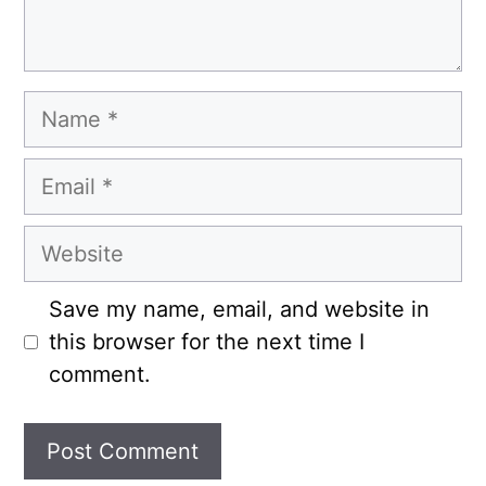
Name
Email
Website
Save my name, email, and website in
this browser for the next time I
comment.