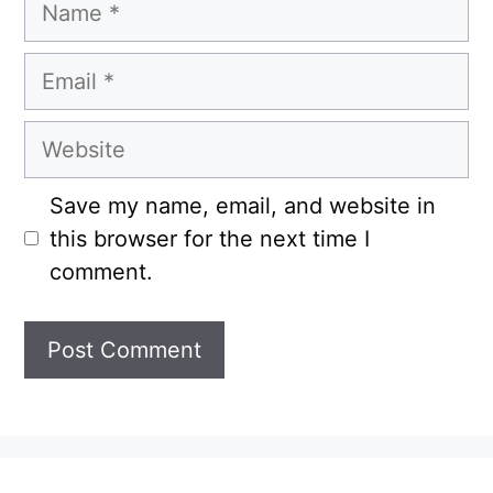
Email
Website
Save my name, email, and website in
this browser for the next time I
comment.