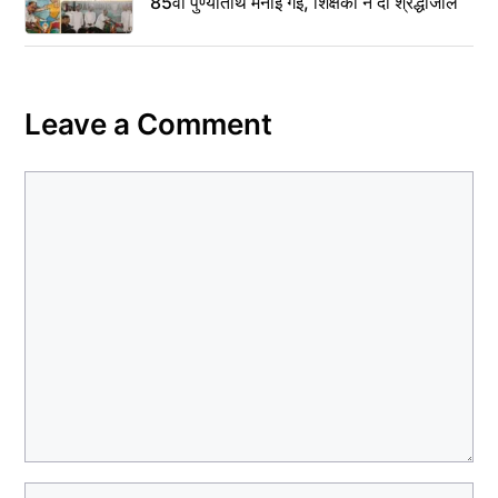
85वीं पुण्यतिथि मनाई गई, शिक्षकों ने दी श्रद्धांजलि
Leave a Comment
Comment
Name