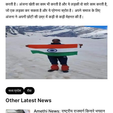
करती है। अंजना खेती का काम भी करती है और ये लड़की वो सारे काम करती है,
जो एक लड़का कर सकता है और ये प्रेणना स्रोत है। अपने समाज के लिए
अंजना ने अपनी छोटी सी उम्र में कड़ी से कड़ी मेहनत की हैं।
Tags
मध्य प्रदेश
रीवा
Other Latest News
Amethi News: राष्ट्रीय राजमार्ग किनारे भगवान