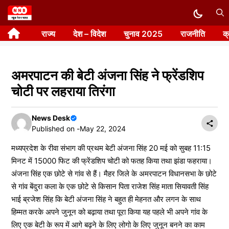
Skip
to
राज्य
देश – विदेश
चुनाव 2025
राजनीति
क
content
अमरपाटन की बेटी अंजना सिंह ने फ्रेंडशिप
चोटी पर लहराया तिरंगा
News Desk
Published on -
May 22, 2024
मध्यप्रदेश के रीवा संभाग की प्रथम बेटी अंजना सिंह 20 मई को सुबह 11:15
मिनट में 15000 फिट की फ्रेंडशिप चोटी को फतह किया तथा झंडा फहराया।
अंजना सिंह एक छोटे से गांव से हैं। मैहर जिले के अमरपाटन विधानसभा के छोटे
से गांव बेंदुरा कला के एक छोटे से किसान पिता राजेश सिंह माता सियावती सिंह
भाई ब्रजेश सिंह कि बेटी अंजना सिंह ने बहुत ही मेहनत और लगन के साथ
हिम्मत करके अपने जुनून को बढ़ाया तथा पूरा किया यह पहले भी अपने गांव के
लिए एक बेटी के रूप में आगे बढ़ने के लिए लोगो के लिए जुनून बनने का काम