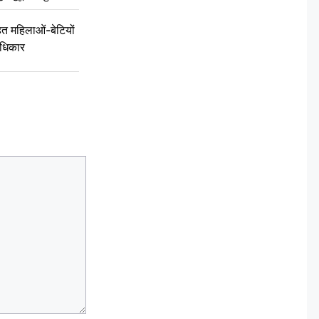
 महिलाओं-बेटियों
अधिकार