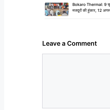
Bokaro Thermal: 9 सूत्र
मजदूरों की हुंकार, 12 अगस
Leave a Comment
Comment