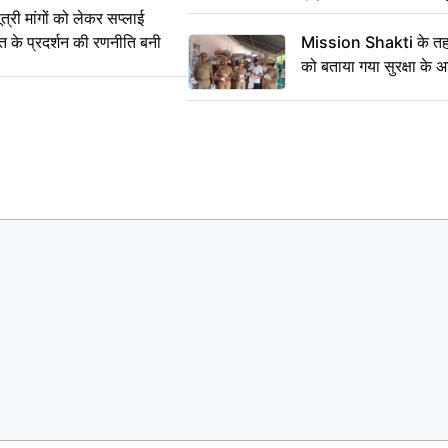
का सही समय
ी मांगों को लेकर सप्लाई
्त के प्रदर्शन की रणनीति बनी
Mission Shakti के तहत
को बताया गया सुरक्षा के 