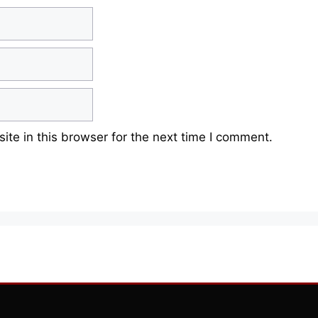
te in this browser for the next time I comment.