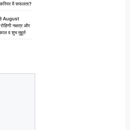
 करियर में सफलता?
8 August
ोहिणी नक्षत्र और
ुकाल व शुभ मुहूर्त