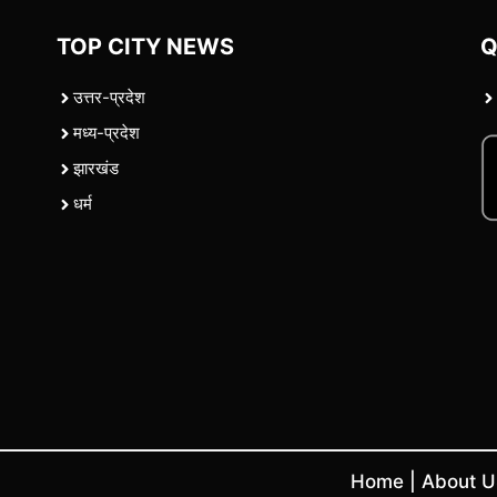
TOP CITY NEWS
Q
उत्तर-प्रदेश
मध्य-प्रदेश
झारखंड
धर्म
Home
|
About 