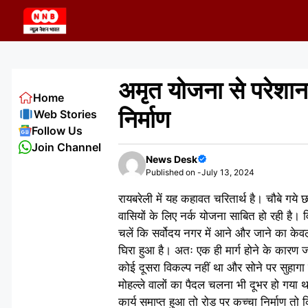
Skip
to
content
अमृत योजना से परेशान
Home
निर्माण
Web Stories
Follow Us
Join Channel
News Desk
Published on -
July 13, 2024
रायबरेली में यह कहावत चरितार्थ है। चौबे गये 
वासियों के लिए नर्क योजना साबित हो रही है। 
चलें कि सर्वोदय नगर में आने और जाने का केव
घिरा हुआ है। अतः एक ही मार्ग होने के कारण जब
कोई दूसरा विकल्प नहीं था और सोने पर सुहाग
मोहल्ले वालों का पैदल चलना भी दूभर हो गया
कार्य समाप्त हुआ तो रोड पर कच्चा निर्माण तो