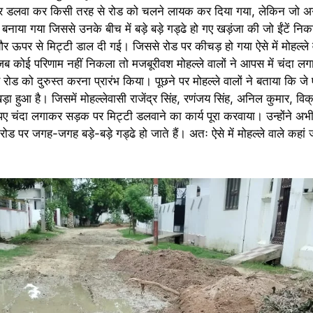
बोर्डर डलवा कर किसी तरह से रोड को चलने लायक कर दिया गया, लेकिन जो 
नाया गया जिससे उनके बीच में बड़े बड़े गड्ढे हो गए खड़ंजा की जो ईंटें निका
और ऊपर से मिट्टी डाल दी गई। जिससे रोड पर कीचड़ हो गया ऐसे में मोहल्ले
 कोई परिणाम नहीं निकला तो मजबूरीवश मोहल्ले वालों ने आपस में चंदा लगा
रोड को दुरुस्त करना प्रारंभ किया। पूछने पर मोहल्ले वालों ने बताया कि ज
 हुआ है। जिसमें मोहल्लेवासी राजेंद्र सिंह, रणंजय सिंह, अनिल कुमार, विक
पए चंदा लगाकर सड़क पर मिट्टी डलवाने का कार्य पूरा करवाया। उन्होंने अ
ड पर जगह-जगह बड़े-बड़े गड्ढे हो जाते हैं। अतः ऐसे में मोहल्ले वाले कहां