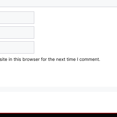
te in this browser for the next time I comment.