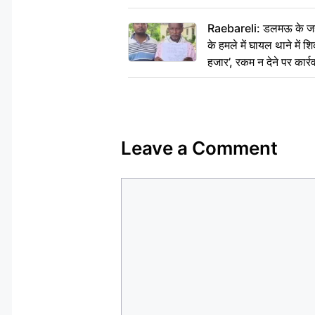
Raebareli: डलमऊ के जहां
के हमले में घायल थाने में श
हजार’, रकम न देने पर कार्रव
Leave a Comment
Comment