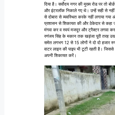
दिया है। सर्वोदय नगर की मुख्य रोड पर तो 
और इंटरलॉक निकाले गए थे। उन्हें सही से नहीं ब
से दोबारा से व्यवस्थित करके नहीं लगाया गया 
प्रशासन से शिकायत की और ठेकेदार से कहा जब
मंगवा कर व स्वयं मजदूर और ट्रैक्टर लगवा कर 
रणंजय सिंह के मकान तक खड़ंजा पूरी तरह उखड़ा
समेत लगभग 12 से 15 लोगों ने दो दो हजार रु
वाटर लाइन की पाइप भी टूटी रहती है। जिससे रो
अपनी शिकायत करें।