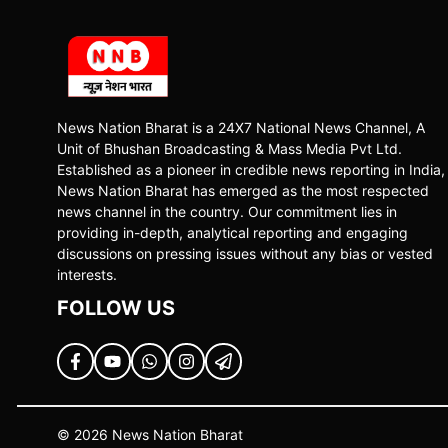
News Nation Bharat is a 24X7 National News Channel, A
Unit of Bhushan Broadcasting & Mass Media Pvt Ltd.
Established as a pioneer in credible news reporting in India,
News Nation Bharat has emerged as the most respected
news channel in the country. Our commitment lies in
providing in-depth, analytical reporting and engaging
discussions on pressing issues without any bias or vested
interests.
FOLLOW US
© 2026 News Nation Bharat