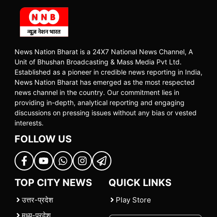
News Nation Bharat is a 24X7 National News Channel, A
Unit of Bhushan Broadcasting & Mass Media Pvt Ltd.
Established as a pioneer in credible news reporting in India,
News Nation Bharat has emerged as the most respected
news channel in the country. Our commitment lies in
providing in-depth, analytical reporting and engaging
discussions on pressing issues without any bias or vested
interests.
FOLLOW US
TOP CITY NEWS
QUICK LINKS
उत्तर-प्रदेश
Play Store
मध्य-प्रदेश