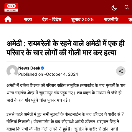
Skip
to
राज्य
देश – विदेश
चुनाव 2025
राजनीति
क
content
अमेठी : रायबरेली के रहने वाले अमेठी में एक ही
परिवार के चार लोगों की गोली मार कर हत्या
News Desk
Published on -
October 4, 2024
अमेठी में दलित शिक्षक की परिवार सहित सामूहिक हत्याकांड के बाद मृतकों के शव
थाना गदागंज क्षेत्र में सुदामापुर गांव पहुंच गए। शव वाहन के माध्यम से जैसे ही
चारों के शव गाँव पहुंचे चीख पुकार मच गई।
इससे पहले अमेठी में हुए सभी मृतकों के पोस्टमार्टम के बाद डॉक्टर ने शरीर से 7
गोलियां निकाली। पोस्टमार्टम के बाद सीएमओ अमेठी डॉक्टर अंशुमान सिंह ने
बताया कि सभी की मौत गोली लगने से हुई है। सुनील के शरीर से तीन, पत्नी