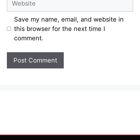
Save my name, email, and website in
this browser for the next time I
comment.