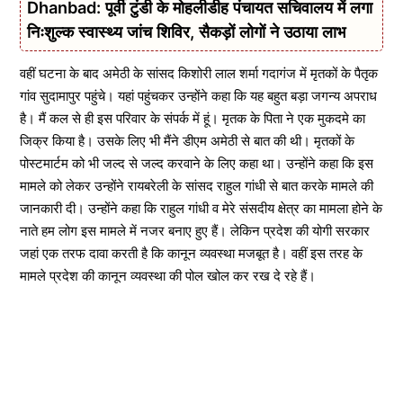
Dhanbad: पूर्वी टुंडी के मोहलीडीह पंचायत सचिवालय में लगा
निःशुल्क स्वास्थ्य जांच शिविर, सैकड़ों लोगों ने उठाया लाभ
वहीं घटना के बाद अमेठी के सांसद किशोरी लाल शर्मा गदागंज में मृतकों के पैतृक
गांव सुदामापुर पहुंचे। यहां पहुंचकर उन्होंने कहा कि यह बहुत बड़ा जगन्य अपराध
है। मैं कल से ही इस परिवार के संपर्क में हूं। मृतक के पिता ने एक मुकदमे का
जिक्र किया है। उसके लिए भी मैंने डीएम अमेठी से बात की थी। मृतकों के
पोस्टमार्टम को भी जल्द से जल्द करवाने के लिए कहा था। उन्होंने कहा कि इस
मामले को लेकर उन्होंने रायबरेली के सांसद राहुल गांधी से बात करके मामले की
जानकारी दी। उन्होंने कहा कि राहुल गांधी व मेरे संसदीय क्षेत्र का मामला होने के
नाते हम लोग इस मामले में नजर बनाए हुए हैं। लेकिन प्रदेश की योगी सरकार
जहां एक तरफ दावा करती है कि कानून व्यवस्था मजबूत है। वहीं इस तरह के
मामले प्रदेश की कानून व्यवस्था की पोल खोल कर रख दे रहे हैं।