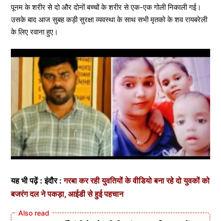
पूनम के शरीर से दो और दोनों बच्चों के शरीर से एक-एक गोली निकाली गई।
उसके बाद आज सुबह कड़ी सुरक्षा व्यवस्था के साथ सभी मृतको के शव रायबरेली
के लिए रवाना हुए।
यह भी पढ़ें : इंदौर :
गरबा कर रही युवतियों के वीडियो बना रहे दो युवकों को
बजरंग दल ने पकड़ा, आईडी से हुई पहचान