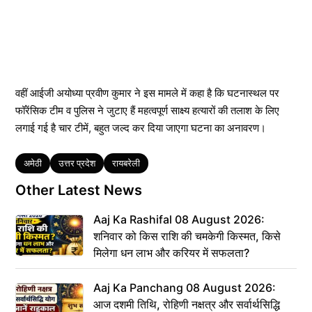
वहीं आईजी अयोध्या प्रवीण कुमार ने इस मामले में कहा है कि घटनास्थल पर
फॉरेंसिक टीम व पुलिस ने जुटाए हैं महत्वपूर्ण साक्ष्य हत्यारों की तलाश के लिए
लगाई गई है चार टीमें, बहुत जल्द कर दिया जाएगा घटना का अनावरण।
Tags
अमेठी
उत्तर प्रदेश
रायबरेली
Other Latest News
Aaj Ka Rashifal 08 August 2026:
शनिवार को किस राशि की चमकेगी किस्मत, किसे
मिलेगा धन लाभ और करियर में सफलता?
Aaj Ka Panchang 08 August 2026:
आज दशमी तिथि, रोहिणी नक्षत्र और सर्वार्थसिद्धि