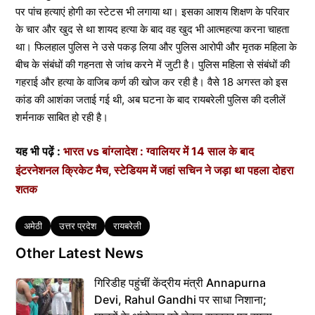
पर पांच हत्याएं होगी का स्टेटस भी लगाया था। इसका आशय शिक्षण के परिवार
के चार और खुद से था शायद हत्या के बाद वह खुद भी आत्महत्या करना चाहता
था। फिलहाल पुलिस ने उसे पकड़ लिया और पुलिस आरोपी और मृतक महिला के
बीच के संबंधों की गहनता से जांच करने में जुटी है। पुलिस महिला से संबंधों की
गहराई और हत्या के वाजिब कर्ण की खोज कर रही है। वैसे 18 अगस्त को इस
कांड की आशंका जताई गई थी, अब घटना के बाद रायबरेली पुलिस की दलीलें
शर्मनाक साबित हो रही है।
यह भी पढ़ें :
भारत vs बांग्लादेश : ग्वालियर में 14 साल के बाद
इंटरनेशनल क्रिकेट मैच, स्टेडियम में जहां सचिन ने जड़ा था पहला दोहरा
शतक
Tags
अमेठी
उत्तर प्रदेश
रायबरेली
Other Latest News
गिरिडीह पहुंचीं केंद्रीय मंत्री Annapurna
Devi, Rahul Gandhi पर साधा निशाना;