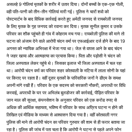
असलहे 9 गोलियां मृतकों के शरीर में उतार दिया। दोनों बच्चों के एक-एक गोली,
वही पति-पत्नी को तीन-तीन गोलियां मारी गई। पुलिस ने चारों शवो को
पोस्टमार्टम के बाद विधिक कार्रवाई करते हुए अमेठी जनपद से रायबरेली जनपद
के लिए मृतक के गृह जनपद को रवाना कर दिया। मृतक सुनील कुमार व उसके
परिवार का शौक पहुंचते ही गांव में कोहराम मच गया। रायबरेली पुलिस की माने तो
घटना को अंजाम देने वाले आरोपी चंदन वर्मा पर एफआईआर दर्ज होने के बाद 19
अगस्त को न्यायिक अभिरक्षा में भेजा गया था। जेल से वापस आने के बाद चंदन
ने जहर खाया और आत्महत्या का प्रयास किया। पिता और पड़ोसी ने चंदन को
जिला अस्पताल लेकर पहुंचे थे। जिसका इलाज भी जिला अस्पताल में चल रहा
था। आरोपी चंदन वर्मा का परिवार शहर कोतवाली के मटिया में लाला सोनी के यहां
पर किराए पर रहता है। वहीं दूसर मृतकों के पारिवारिक जनों ने डीएम के समक्ष
अपनी मांगे रखी हैं। परिवार के एक सदस्य को सरकारी नौकरी, अपराधी पर विधि
करवाई, अपराधी के घर पर अभिलंब बुलडोजर की कार्रवाई, पीड़ित परिवार के
जान माल की सुरक्षा, कंपनसेशन के अनुसार परिवार को एक करोड रुपए से
अधिक की आर्थिक सहायता, भविष्य में परिवार के साथ अप्रिय घटना न होने की
लिखित एवं मीडिया के माध्यम से आश्वासन दिया गया है। वहीं कोतवाली नगर
पुलिस की माने तो आरोपी चंदन का परिवार गुरुवार की शाम से ही फरार बताया जा
रहा है। पुलिस की जांच में पता चला है कि आरोपी ने घटना से पहले अपने फोन