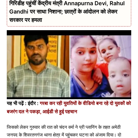
गिरिडीह पहुंचीं केंद्रीय मंत्री Annapurna Devi, Rahul
Gandhi पर साधा निशाना; छात्रों के आंदोलन को लेकर
सरकार पर हमला
यह भी पढ़ें : इंदौर :
गरबा कर रही युवतियों के वीडियो बना रहे दो युवकों को
बजरंग दल ने पकड़ा, आईडी से हुई पहचान
जिसको लेकर गुरुवार की रात को चंदन वर्मा ने प्री प्लानिंग के तहत अमेठी
जनपद के शिवरतनगंज थाना क्षेत्र में पहुंचकर घटना को अंजाम दिया। दो