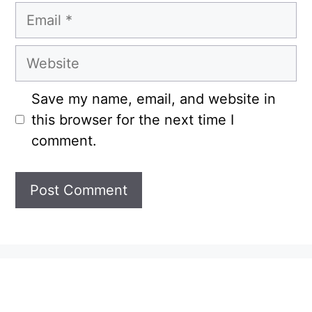
Email
Website
Save my name, email, and website in
this browser for the next time I
comment.