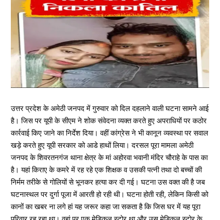
उत्तर प्रदेश के अमेठी जनपद में गुरुवार को दिल दहलाने वाली घटना सामने आई
है। जिस पर यूपी के सीएम ने शोक संवेदना व्यक्त करते हुए अपराधियों पर कठोर
कार्रवाई किए जाने का निर्देश दिया। वहीं कांग्रेस ने भी कानून व्यवस्था पर सवाल
खड़े करते हुए यूपी सरकार को आडे हाथों लिया। दरसल पूरा मामला अमेठी
जनपद के शिवरतनगंज थाना क्षेत्र के मां अहोरवा भवानी मंदिर चौराहे के पास का
है। यहां किराए के कमरे में रह रहे एक शिक्षक व उसकी पत्नी तथा दो बच्चों की
निर्मम तरीके से गोलियों से भूनकर हत्या कर दी गई। घटना उस वक्त की है जब
घटनास्थल पर दुर्गा पूजा में आरती हो रही थी। घटना होती रही, लेकिन किसी को
कानों का खबर ना लगे हां यह जरूर कहा जा सकता है कि जिस घर में यह पूरा
परिवार रह रहा था। वहां पर एक मेडिकल स्टोर था और उस मेडिकल स्टोर के