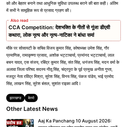
को और बेहतर बनाने तथा आधुनिक सुविधा उपलब्ध बराने की बात कही। अंतिम
में सभी ने सामूहिक रूप से प्रसाद ग्रहण की।
CCA Competition: देशभक्ति के गीतों से गूंजा डीएवी
कथारा, लोक नृत्य और नृत्य-नाटिका ने बांधा समां
मौके पर सोसायटी के सचिव विजय कुमार सिंह, कोषाध्यक्ष उमेश सिंह, गौर
प्रमाणिक, रामाकृष्णा प्रसाद, अशोक भट्टाचार्या, प्रमांनद भट्टाचार्या, लाल
बचन यादव, एस संजय, रबिंद्र कुमार सिंह, संत सिंह, धनंजय सिंह, मदन वर्मा के
अलावा जिला परिषद सदस्य नीतू सिंह, चंद्रपुरा के पूर्व प्रमुख अनीता गुप्ता,
मजदूर नेता रविंद्र मिश्रा, सुरेश सिंह, विनय सिंह, पंकज पांडेय, भाई प्रमोद
सिंह, लाखन सिंह, सुरेश बंसल, सुशांत राइका आदि l
Tags
झारखण्ड
बेरमो
Other Latest News
Aaj Ka Panchang 10 August 2026: