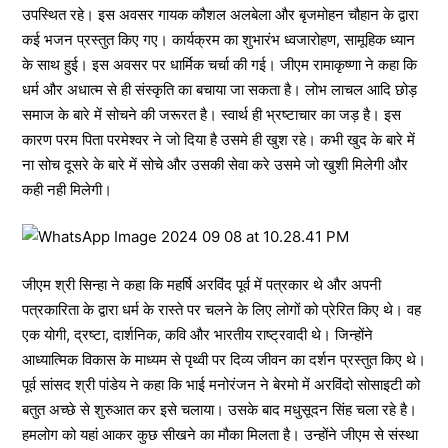
उपस्थित रहे। इस अवसर गायक कौशल अलबेला और बृजमोहन चौहान के द्वारा
कई भजन प्रस्तुत किए गए। कार्यक्रम का शुभारंभ ध्वजारोहण, सामूहिक ध्यान
के साथ हुई। इस अवसर पर धार्मिक चर्चा की गई। जीएम रामाकृष्णा ने कहा कि
धर्म और अधात्म से ही संस्कृति का बचाया जा सकता है। लोभ लाचल आदि छोड़
समाज के बारे में सोचने की जरूरत है। स्वार्थ ही भ्रष्टाचार का जड़ है। इस
कारण परम पिता परमेश्वर ने जो दिया है उसमे ही खुश रहे। कभी खुद के बारे में
ना सोच दूसरे के बारे में सोचे और उसकी सेवा करे उसमे जो खुशी मिलेगी और
कही नही मिलेगी।
जीएम श्री सिन्हा ने कहा कि महर्षि अरविंद पूर्व में पत्रकार थे और अपनी
पत्रकारिता के द्वारा धर्म के रास्ते पर चलने के लिए लोगों को प्रेरित किए थे। वह
एक योगी, द्रष्टा, दार्शनिक, कवि और भारतीय राष्ट्रवादी थे। जिन्होंने
आध्यात्मिक विकास के माध्यम से पृथ्वी पर दिव्य जीवन का दर्शन प्रस्तुत किए थे।
पूर्व सांसद श्री पांडेय ने कहा कि भाई मनोरंजन ने बेरमो में अरविंदो सोसाइटी को
बतुत अच्छे से शुरुआत कर इसे चलाया। उसके बाद मधुसूदन सिंह चला रहे है।
हमलोग को यहां आकर कुछ सीखने का मौका मिलता है। उन्होंने जीएम से संस्था