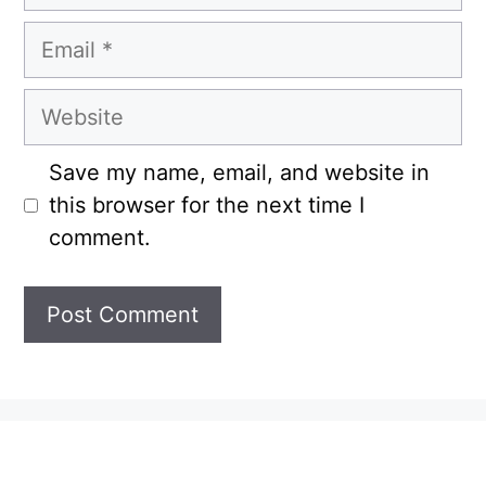
Email
Website
Save my name, email, and website in
this browser for the next time I
comment.