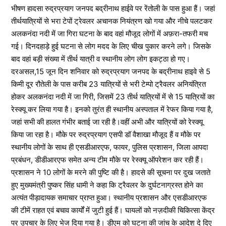
भीषण हादसा रुद्रप्रयाग जनपद बद्रीनाथ हाईवे पर रेंतोली के पास हुआ हैं। जहां
तीर्थयात्रियों से भरा टेपों ट्रेवलर अचानक नियंत्रण खो गया और नीचे पलटकर
अलकनंदा नदी में जा गिरा घटना के बाद वहां मौजूद लोगों में अफ़रा-तफरी मच
गई। दिनदहाड़े हुई घटना से लोग मदद के लिए चीख पुकार करने लगे। जिसके
बाद वहां बड़ी संख्या में तीर्थ यात्री व स्थानीय लोग लोग इकट्ठा हो गए।
दरअसल,15 जून दिन शनिवार को रुद्रप्रयाग जनपद के बद्रीनाथ हाइवे से 5
किमी दूर रौतेली के पास करीब 23 यात्रियों से भरी टेम्पो ट्रैवलर अनियंत्रित
होकर अलकनंदा नदी में जा गिरी, जिसमें 23 तीर्थ यात्रियों में से 15 यात्रियों का
रेस्क्यू कर लिया गया है। इनको तुरंत ही स्थानीय अस्पताल में रेफर किया गया है,
जहां सभी की हालत गंभीर बताई जा रही है।वहीं अभी और यात्रियों को रेस्क्यू
किया जा रहा है। मौके पर रुद्रप्रयाग एसपी डॉ वैशाखा मौजूद हैं व मौके पर
स्थानीय लोगों के साथ ही एसडीआरएफ, फायर, पुलिस प्रशासन, जिला आपदा
प्रबंधन, डीडीआरएफ समेत अन्य टीम मौके पर रेस्क्यू ऑपरेशन कर रही हैं।
प्रशासन ने 10 लोगों के मरने की पुष्टि की है। हादसे की सूचना पर दुख जताते
हुए मुख्यमंत्री पुष्कर सिंह धामी ने कहा कि ट्रैवलर के दुर्घटनाग्रस्त होने का
अत्यंत पीड़ादायक समाचार प्राप्त हुआ। स्थानीय प्रशासन और एसडीआरएफ
की टीमें राहत एवं बचाव कार्यों में जुटी हुई हैं। घायलों को नज़दीकी चिकित्सा केंद्र
पर उपचार के लिए भेज दिया गया है। डीएम को घटना की जांच के आदेश दे दिए