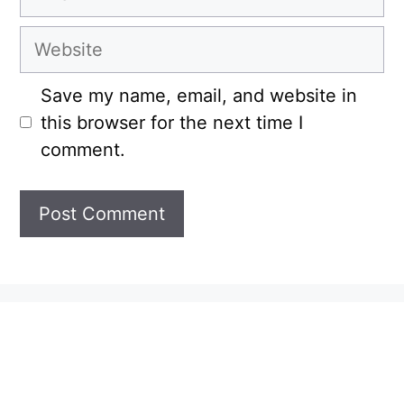
Website
Save my name, email, and website in
this browser for the next time I
comment.