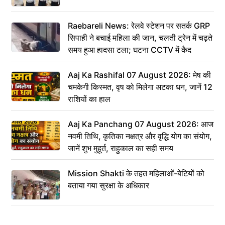
Raebareli News: रेलवे स्टेशन पर सतर्क GRP
सिपाही ने बचाई महिला की जान, चलती ट्रेन में चढ़ते
समय हुआ हादसा टला; घटना CCTV में कैद
Aaj Ka Rashifal 07 August 2026: मेष की
चमकेगी किस्मत, वृष को मिलेगा अटका धन, जानें 12
राशियों का हाल
Aaj Ka Panchang 07 August 2026: आज
नवमी तिथि, कृतिका नक्षत्र और वृद्धि योग का संयोग,
जानें शुभ मुहूर्त, राहुकाल का सही समय
Mission Shakti के तहत महिलाओं-बेटियों को
बताया गया सुरक्षा के अधिकार