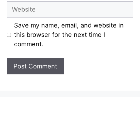
Website
Save my name, email, and website in
this browser for the next time I
comment.