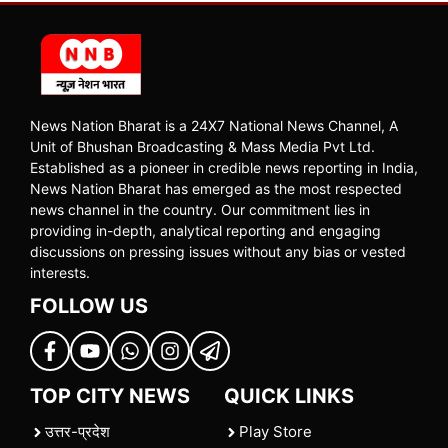
News Nation Bharat is a 24X7 National News Channel, A
Unit of Bhushan Broadcasting & Mass Media Pvt Ltd.
Established as a pioneer in credible news reporting in India,
News Nation Bharat has emerged as the most respected
news channel in the country. Our commitment lies in
providing in-depth, analytical reporting and engaging
discussions on pressing issues without any bias or vested
interests.
FOLLOW US
TOP CITY NEWS
QUICK LINKS
उत्तर-प्रदेश
Play Store