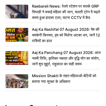
Raebareli News: रेलवे स्टेशन पर सतर्क GRP
सिपाही ने बचाई महिला की जान, चलती ट्रेन में चढ़ते
समय हुआ हादसा टला; घटना CCTV में कैद
Aaj Ka Rashifal 07 August 2026: मेष की
चमकेगी किस्मत, वृष को मिलेगा अटका धन, जानें 12
राशियों का हाल
Aaj Ka Panchang 07 August 2026: आज
नवमी तिथि, कृतिका नक्षत्र और वृद्धि योग का संयोग,
जानें शुभ मुहूर्त, राहुकाल का सही समय
Mission Shakti के तहत महिलाओं-बेटियों को
बताया गया सुरक्षा के अधिकार