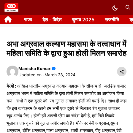
Skip
to
राज्य
देश – विदेश
चुनाव 2025
राजनीति
क
content
अभा अग्रवाल कल्याण महासभा के तत्वाधान में
महिला समिति के द्वारा हुआ होली मिलन समारोह
Manisha Kumari
Updated on -
March 23, 2024
बेरमो :
अखिल भारतीय अग्रवाल कल्याण महासभा के सौजन्य से जरीडीह बाजार
अग्रवाल भवन में महीला समिति के द्वारा होली मिलन समारोह का आयोजन किया
गया। सभी ने एक दूसरे को रंग गुलाल लगाकर होली की बधाई दि। साथ ही कहा
कि इस कार्यक्रम के बहाने हम सभी एक दूसरे से मिलकर रंग गुलाल लगाकर
खूब आनंद लिए। होली हमें आपसी प्रेम का संदेश देती है, हमें गिले शिकवे
भुलाकर एक दूसरे को गुलाल अबीर लगाते हैं। मौके पर बेबी अग्रवाल,सुमन
अग्रवाल, दीप्ति अग्रवाल,माला,अग्रवाल, राखी अग्रवाल, पीहू अग्रवाल,बेबी