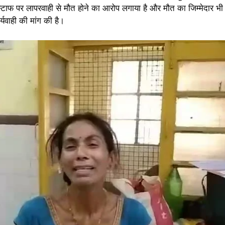
स्टाफ पर लापरवाही से मौत होने का आरोप लगाया है और मौत का जिम्मेदार भी 
्यवाही की मांग की है।