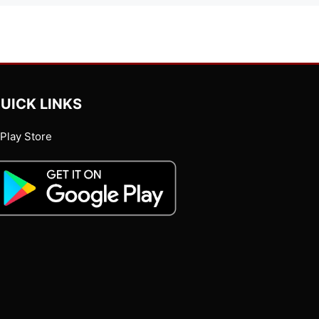
UICK LINKS
Play Store