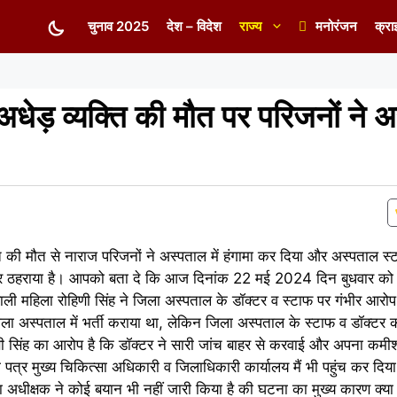
चुनाव 2025
देश – विदेश
राज्य
मनोरंजन
क्रा
 अधेड़ व्यक्ति की मौत पर परिजनों ने अ
्ति की मौत से नाराज परिजनों ने अस्पताल में हंगामा कर दिया और अस्पताल स
ेदार ठहराया है। आपको बता दे कि आज दिनांक 22 मई 2024 दिन बुधवार को
वाली महिला रोहिणी सिंह ने जिला अस्पताल के डॉक्टर व स्टाफ पर गंभीर आरोप
ा अस्पताल में भर्ती कराया था, लेकिन जिला अस्पताल के स्टाफ व डॉक्टर क
सिंह का आरोप है कि डॉक्टर ने सारी जांच बाहर से करवाई और अपना कमीशन
 पत्र मुख्य चिकित्सा अधिकारी व जिलाधिकारी कार्यालय मैं भी पहुंच कर दि
ा अधीक्षक ने कोई बयान भी नहीं जारी किया है की घटना का मुख्य कारण क्य