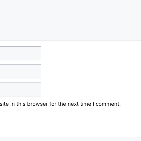
te in this browser for the next time I comment.