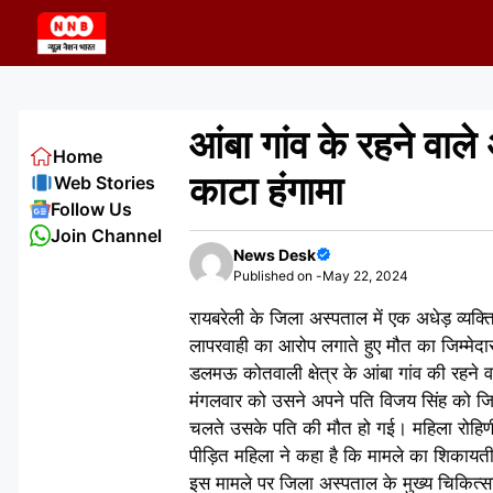
Skip
to
content
आंबा गांव के रहने वाले
Home
काटा हंगामा
Web Stories
Follow Us
Join Channel
News Desk
Published on -
May 22, 2024
रायबरेली के जिला अस्पताल में एक अधेड़ व्यक
लापरवाही का आरोप लगाते हुए मौत का जिम्म
डलमऊ कोतवाली क्षेत्र के आंबा गांव की रहने 
मंगलवार को उसने अपने पति विजय सिंह को जिल
चलते उसके पति की मौत हो गई। महिला रोहिणी 
पीड़ित महिला ने कहा है कि मामले का शिकायती
इस मामले पर जिला अस्पताल के मुख्य चिकित्स