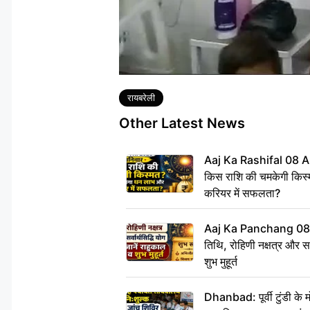
Tags
रायबरेली
Other Latest News
Aaj Ka Rashifal 08 A
किस राशि की चमकेगी किस्
करियर में सफलता?
Aaj Ka Panchang 08
तिथि, रोहिणी नक्षत्र और सर्
शुभ मुहूर्त
Dhanbad: पूर्वी टुंडी के