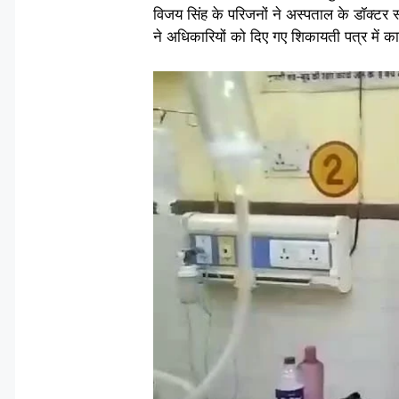
विजय सिंह के परिजनों ने अस्पताल के डॉक्टर 
ने अधिकारियों को दिए गए शिकायती पत्र में कार