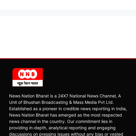
News Nation Bharat is a 24X7 National News Channel, A
Unit of Bhushan Broadcasting & Mass Media Pvt Ltd.
Established as a pioneer in credible news reporting in India,
News Nation Bharat has emerged as the most respected
news channel in the country. Our commitment lies in
providing in-depth, analytical reporting and engaging
discussions on pressing issues without any bias or vested