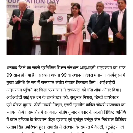
धनबाद जिले का सबसे प्रतिष्ठित शिक्षण संस्थान आइआइटी आइएसएम का आज
99 साल हो गया है। संस्थान अपना 99 वां स्थापना दिवस मनाया। कार्यक्रम में
मुख्य अतिथि के रूप में राज्यपाल संतोष गंगवार शिरकत किये। आईआईटी
आइएसएम पहुँचने पर जिला प्रशासन ने राज्यपाल को गॉड ऑफ ऑनर दिया।
आईआईटी आई एस एम के डायरेक्टर प्रो. सुकुमार मिश्रा, डिप्टी डायरेक्टर
प्रो.धीरज कुमार, डीसी माधवी मिश्रा, एसपी ग्रामीण कपिल चौधरी राज्यपाल का
स्वागत किये। समारोह में राज्यपाल संतोष कुमार गंगवार के अलावे विशिष्ट अतिथि
में कोल इण्डिया के चेयरमैन पीएम प्रसाद एवं दुर्गापुर बर्नपुर सेल निदेशक विजिंदर
प्रताप सिंह उपस्थित हुए। समारोह में संस्थान के समस्त फेकेल्टी, स्टूडेंट्स एवं