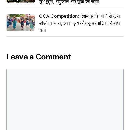
शुभ मुहूर्त, राहुकाल और पूजा का समय
CCA Competition: देशभक्ति के गीतों से गूंजा
डीएवी कथारा, लोक नृत्य और नृत्य-नाटिका ने बांधा
समां
Leave a Comment
Comment