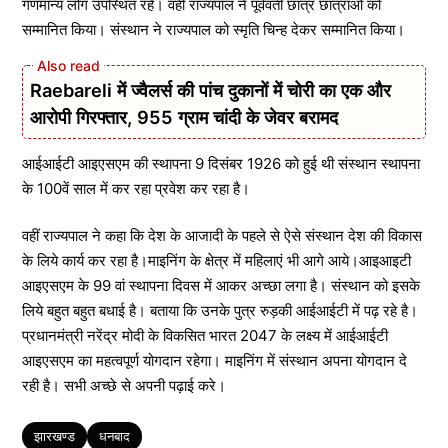
गणमान्य लोग उपस्थित रहे। वही राज्यपाल ने पूर्ववर्ती छात्र छात्राओं को
सम्मानित किया। संस्थान ने राज्यपाल को स्मृति चिन्ह देकर सम्मानित किया।
Raebareli में ज्वैलर्स की पांच दुकानों में चोरी का एक और
आरोपी गिरफ्तार, 955 ग्राम चांदी के जेवर बरामद
आईआईटी आइएसएम की स्थापना 9 दिसंबर 1926 को हुई थी संस्थान स्थापना
के 100वें साल में कर रहा प्रवेश कर रहा है।
वहीं राज्यपाल ने कहा कि देश के आजादी के पहले से ऐसे संस्थान देश की विकास
के लिये कार्य कर रहा है।माइनिंग के क्षेत्र में महिलाएं भी आगे आये।आइआइटी
आइएसएम के 99 वां स्थापना दिवस में आकर अच्छा लगा है। संस्थान को इसके
लिये बहुत बहुत बधाई है। बताया कि उनके पुत्र रुड़की आईआईटी में पढ़ रहे है।
प्रधानमंत्री नरेंद्र मोदी के विकसित भारत 2047 के लक्ष्य में आईआईटी
आइएसएम का महत्वपूर्ण योगदान रहेगा। माइनिंग में संस्थान अपना योगदान दे
रही है। सभी अच्छे से अपनी पढ़ाई करे।
Tags
झारखण्ड
धनबाद