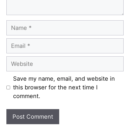
Name
Email
Website
Save my name, email, and website in
this browser for the next time I
comment.