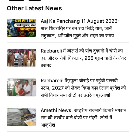
Other Latest News
Aaj Ka Panchang 11 August 2026:
मास शिवरात्रि पर बन रहा सिद्धि योग, जानें
राहुकाल, अभिजीत मुहूर्त और भद्रा का समय
Raebareli में ज्वैलर्स की पांच दुकानों में चोरी का
एक और आरोपी गिरफ्तार, 955 ग्राम चांदी के जेवर
बरामद
Raebareli: त्रिपुला चौराहे पर पहुंची पल्लवी
पटेल, 2027 को लेकर किया बड़ा ऐलान प्रदेश की
सभी विधानसभा सीटों पर उतरेगा प्रत्याशी
Amethi News: राष्ट्रीय राजमार्ग किनारे भगवान
राम की तस्वीर वाले बोर्डों पर गंदगी, लोगों में
आक्रोश