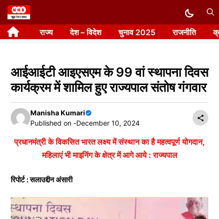
Skip
to
राज्य
देश – विदेश
चुनाव 2025
राजनीति
क
content
आईआईटी आइएसएम के 99 वां स्थापना दिवस
कार्यक्रम में शामिल हुए राज्यपाल संतोष गंगवार
Manisha Kumari
Published on -
December 10, 2024
प्रधानमंत्री के विकसित भारत लक्ष्य में संस्थान का है महत्वपूर्ण योगदान,
महिलाएं भी माइनिंग के क्षेत्र में आगे आये : राज्यपाल
रिपोर्ट : सलाउद्दीन अंसारी