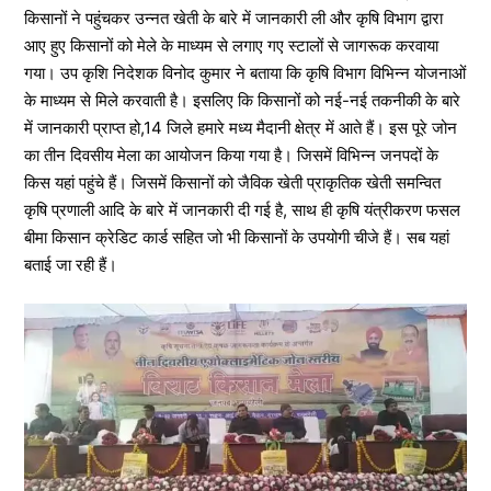
किसानों ने पहुंचकर उन्नत खेती के बारे में जानकारी ली और कृषि विभाग द्वारा
आए हुए किसानों को मेले के माध्यम से लगाए गए स्टालों से जागरूक करवाया
गया। उप कृशि निदेशक विनोद कुमार ने बताया कि कृषि विभाग विभिन्न योजनाओं
के माध्यम से मिले करवाती है। इसलिए कि किसानों को नई-नई तकनीकी के बारे
में जानकारी प्राप्त हो,14 जिले हमारे मध्य मैदानी क्षेत्र में आते हैं। इस पूरे जोन
का तीन दिवसीय मेला का आयोजन किया गया है। जिसमें विभिन्न जनपदों के
किस यहां पहुंचे हैं। जिसमें किसानों को जैविक खेती प्राकृतिक खेती समन्वित
कृषि प्रणाली आदि के बारे में जानकारी दी गई है, साथ ही कृषि यंत्रीकरण फसल
बीमा किसान क्रेडिट कार्ड सहित जो भी किसानों के उपयोगी चीजे हैं। सब यहां
बताई जा रही हैं।