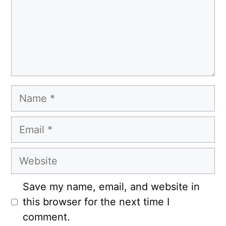
Name
Email
Website
Save my name, email, and website in
this browser for the next time I
comment.