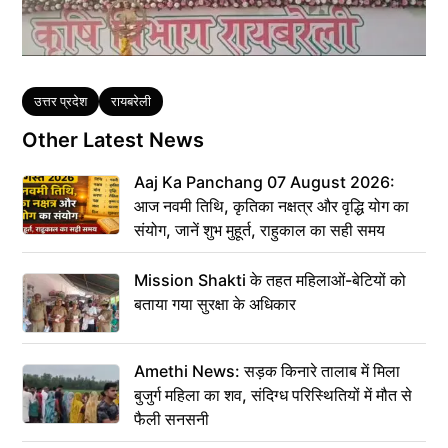
Tags
उत्तर प्रदेश
रायबरेली
Other Latest News
Aaj Ka Panchang 07 August 2026:
आज नवमी तिथि, कृतिका नक्षत्र और वृद्धि योग का
संयोग, जानें शुभ मुहूर्त, राहुकाल का सही समय
Mission Shakti के तहत महिलाओं-बेटियों को
बताया गया सुरक्षा के अधिकार
Amethi News: सड़क किनारे तालाब में मिला
बुजुर्ग महिला का शव, संदिग्ध परिस्थितियों में मौत से
फैली सनसनी