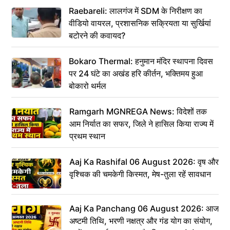
Raebareli: लालगंज में SDM के निरीक्षण का
वीडियो वायरल, प्रशासनिक सक्रियता या सुर्खियां
बटोरने की कवायद?
Bokaro Thermal: हनुमान मंदिर स्थापना दिवस
पर 24 घंटे का अखंड हरि कीर्तन, भक्तिमय हुआ
बोकारो थर्मल
Ramgarh MGNREGA News: विदेशों तक
आम निर्यात का सफर, जिले ने हासिल किया राज्य में
प्रथम स्थान
Aaj Ka Rashifal 06 August 2026: वृष और
वृश्चिक की चमकेगी किस्मत, मेष-तुला रहें सावधान
Aaj Ka Panchang 06 August 2026: आज
अष्टमी तिथि, भरणी नक्षत्र और गंड योग का संयोग,