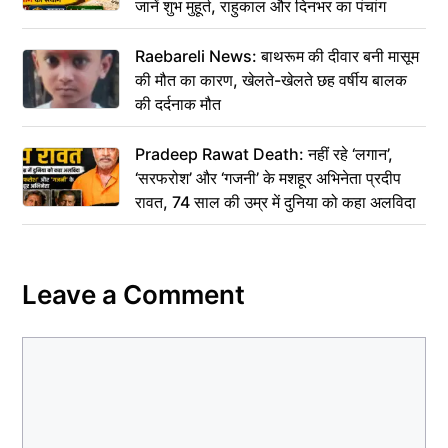
जानें शुभ मुहूर्त, राहुकाल और दिनभर का पंचांग
Raebareli News: बाथरूम की दीवार बनी मासूम
की मौत का कारण, खेलते-खेलते छह वर्षीय बालक
की दर्दनाक मौत
Pradeep Rawat Death: नहीं रहे ‘लगान’,
‘सरफरोश’ और ‘गजनी’ के मशहूर अभिनेता प्रदीप
रावत, 74 साल की उम्र में दुनिया को कहा अलविदा
Leave a Comment
Comment