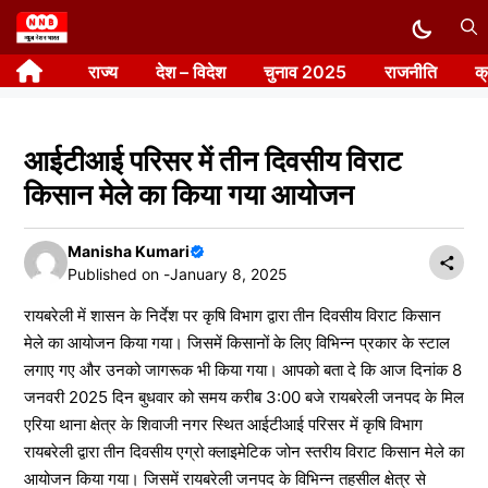
Skip
to
राज्य
देश – विदेश
चुनाव 2025
राजनीति
क
content
आईटीआई परिसर में तीन दिवसीय विराट
किसान मेले का किया गया आयोजन
Manisha Kumari
Published on -
January 8, 2025
रायबरेली में शासन के निर्देश पर कृषि विभाग द्वारा तीन दिवसीय विराट किसान
मेले का आयोजन किया गया। जिसमें किसानों के लिए विभिन्न प्रकार के स्टाल
लगाए गए और उनको जागरूक भी किया गया। आपको बता दे कि आज दिनांक 8
जनवरी 2025 दिन बुधवार को समय करीब 3:00 बजे रायबरेली जनपद के मिल
एरिया थाना क्षेत्र के शिवाजी नगर स्थित आईटीआई परिसर में कृषि विभाग
रायबरेली द्वारा तीन दिवसीय एग्रो क्लाइमेटिक जोन स्तरीय विराट किसान मेले का
आयोजन किया गया। जिसमें रायबरेली जनपद के विभिन्न तहसील क्षेत्र से