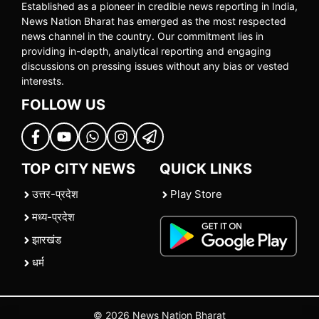
Established as a pioneer in credible news reporting in India,
News Nation Bharat has emerged as the most respected
news channel in the country. Our commitment lies in
providing in-depth, analytical reporting and engaging
discussions on pressing issues without any bias or vested
interests.
FOLLOW US
TOP CITY NEWS
QUICK LINKS
उत्तर-प्रदेश
Play Store
मध्य-प्रदेश
झारखंड
धर्म
© 2026 News Nation Bharat