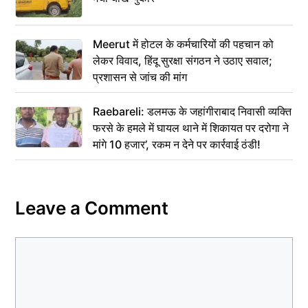
Meerut में होटल के कर्मचारियों की पहचान को
लेकर विवाद, हिंदू सुरक्षा संगठन ने उठाए सवाल;
प्रशासन से जांच की मांग
Raebareli: डलमऊ के जहांगीराबाद निवासी व्यक्ति
फरसे के हमले में घायल थाने में शिकायत पर दरोगा ने
मांगे 10 हजार’, रकम न देने पर कार्रवाई ठंडी!
Leave a Comment
Comment