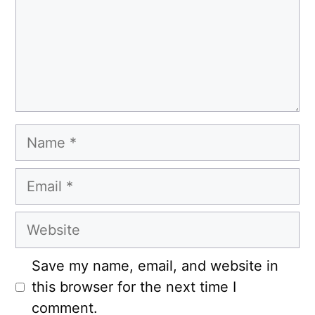
Name
Email
Website
Save my name, email, and website in
this browser for the next time I
comment.