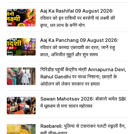
Aaj Ka Rashifal 09 August 2026:
रविवार को इन राशियों पर बरसेगी मां लक्ष्मी की
कृपा, धन लाभ के बनेंगे योग
Aaj Ka Panchang 09 August 2026:
रविवार को कामदा एकादशी का व्रत, जानें राहु
काल, अभिजीत मुहूर्त और शुभ समय
गिरिडीह पहुंचीं केंद्रीय मंत्री Annapurna Devi,
Rahul Gandhi पर साधा निशाना; छात्रों के
आंदोलन को लेकर सरकार पर हमला
Sawan Mahotsav 2026: बोकारो थर्मल SBI
में धूमधाम से मना सावन महोत्सव
Raebareli: पुलिया से टकराकर पलटी स्कूली वैन,
मची चीख-पुकार