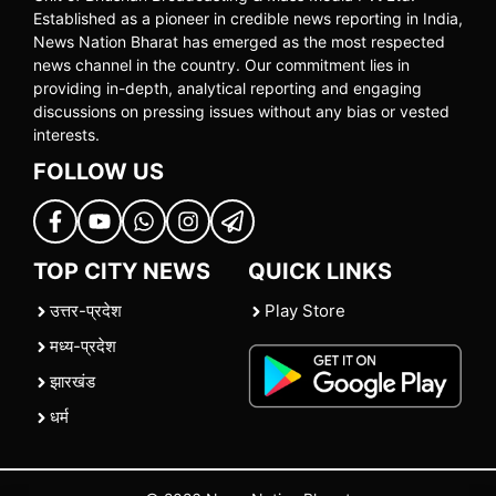
Established as a pioneer in credible news reporting in India,
News Nation Bharat has emerged as the most respected
news channel in the country. Our commitment lies in
providing in-depth, analytical reporting and engaging
discussions on pressing issues without any bias or vested
interests.
FOLLOW US
TOP CITY NEWS
QUICK LINKS
उत्तर-प्रदेश
Play Store
मध्य-प्रदेश
झारखंड
धर्म