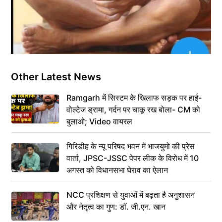
Other Latest News
Ramgarh में सिस्टम के खिलाफ सड़क पर हाई-
वोल्टेज ड्रामा, गर्दन पर चाकू रख बोला- CM को
बुलाओ; Video वायरल
गिरिडीह के न्यू परिषद भवन में भाजयुमो की प्रेस
वार्ता, JPSC-JSSC पेपर लीक के विरोध में 10
अगस्त को विधानसभा घेराव का ऐलान
NCC प्रशिक्षण से युवाओं में बढ़ता है अनुशासन
और नेतृत्व का गुण: डॉ. जी.एन. खान